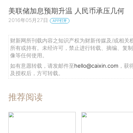
美联储加息预期升温 人民币承压几何
2016年05月27日
APP打开
财新网所刊载内容之知识产权为财新传媒及/或相关
所有或持有。未经许可，禁止进行转载、摘编、复制
像等任何使用。
如有意愿转载，请发邮件至
hello@caixin.com
，获
及授权后，方可转载。
推荐阅读