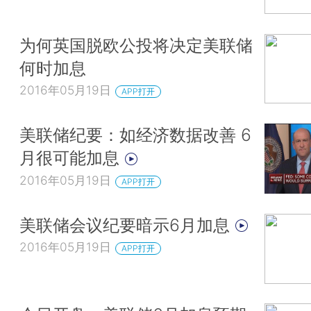
为何英国脱欧公投将决定美联储
何时加息
2016年05月19日
APP打开
美联储纪要：如经济数据改善 6
月很可能加息
2016年05月19日
APP打开
美联储会议纪要暗示6月加息
2016年05月19日
APP打开