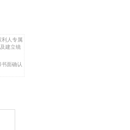
权利人专属
及建立镜
得书面确认