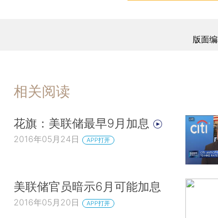
版面编
相关阅读
花旗：美联储最早9月加息
2016年05月24日
APP打开
美联储官员暗示6月可能加息
2016年05月20日
APP打开