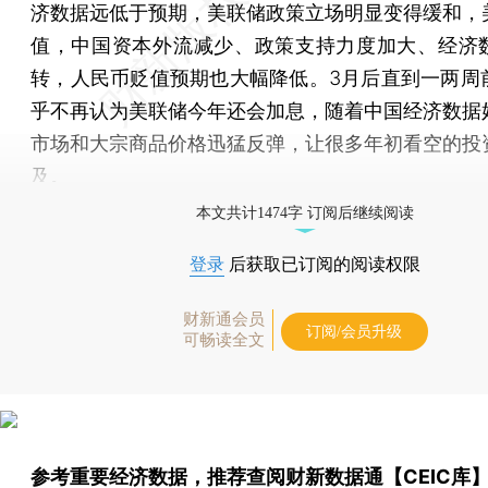
济数据远低于预期，美联储政策立场明显变得缓和，
值，中国资本外流减少、政策支持力度加大、经济
转，人民币贬值预期也大幅降低。3月后直到一两周
乎不再认为美联储今年还会加息，随着中国经济数据
市场和大宗商品价格迅猛反弹，让很多年初看空的投
及。
本文共计1474字 订阅后继续阅读
登录
后获取已订阅的阅读权限
财新通会员
订阅/会员升级
可畅读全文
参考重要经济数据，推荐查阅
财新数据通【CEIC库