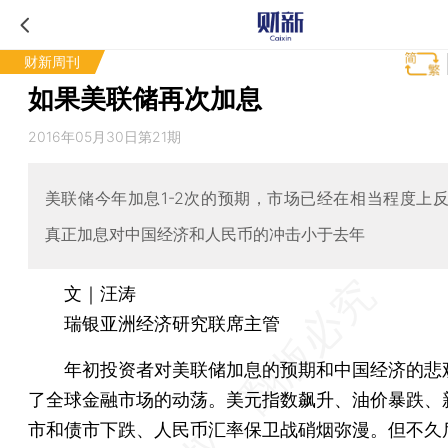
财新周刊
如果美联储再次加息
2016年05月30日第21期
美联储今年加息1-2次的预期，市场已经在相当程度上
真正加息对中国经济和人民币的冲击小于去年
文｜汪涛
瑞银亚洲经济研究联席主管
年初投资者对美联储加息的预期和中国经济的悲
了全球金融市场的动荡。美元指数飙升、油价暴跌、
市和债市下跌、人民币汇率保卫战硝烟弥漫。但不久