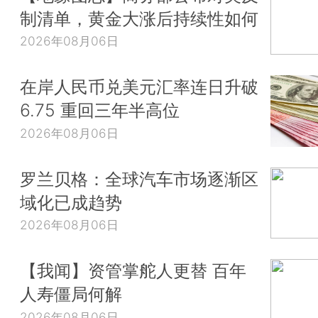
制清单，黄金大涨后持续性如何
2026年08月06日
在岸人民币兑美元汇率连日升破
6.75 重回三年半高位
2026年08月06日
罗兰贝格：全球汽车市场逐渐区
域化已成趋势
2026年08月06日
【我闻】资管掌舵人更替 百年
人寿僵局何解
2026年08月06日