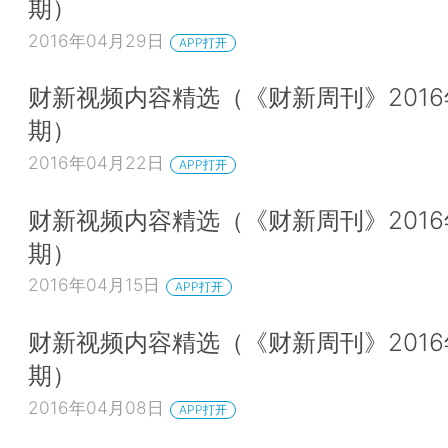
期）
2016年04月29日
APP打开
财新视频内容精选（《财新周刊》2016
期）
2016年04月22日
APP打开
财新视频内容精选（《财新周刊》2016
期）
2016年04月15日
APP打开
财新视频内容精选（《财新周刊》2016
期）
2016年04月08日
APP打开