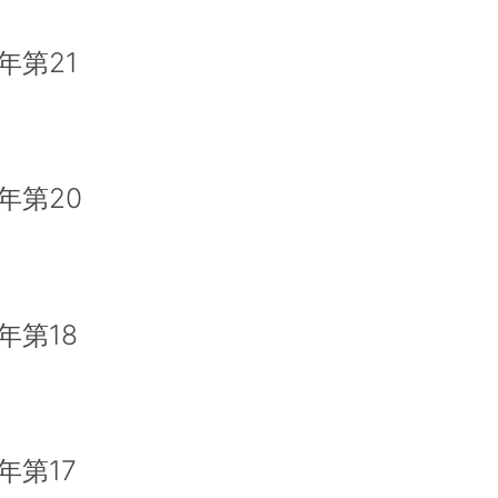
年第21
年第20
年第18
年第17