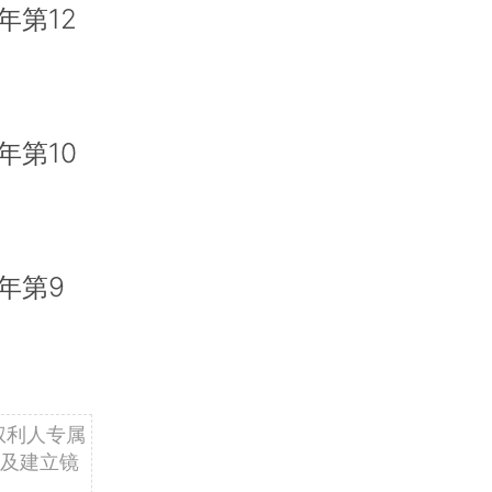
年第12
年第10
年第9
权利人专属
及建立镜