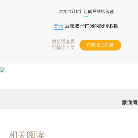
时起刊，免费快递。]
本文共计0字 订阅后继续阅读
登录
后获取已订阅的阅读权限
财新通会员
订阅/会员升级
可畅读全文
版面编
相关阅读