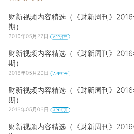
财新视频内容精选（《财新周刊》2016
期）
2016年05月27日
APP打开
财新视频内容精选（《财新周刊》2016
期）
2016年05月20日
APP打开
财新视频内容精选（《财新周刊》2016
期）
2016年05月06日
APP打开
财新视频内容精选（《财新周刊》2016