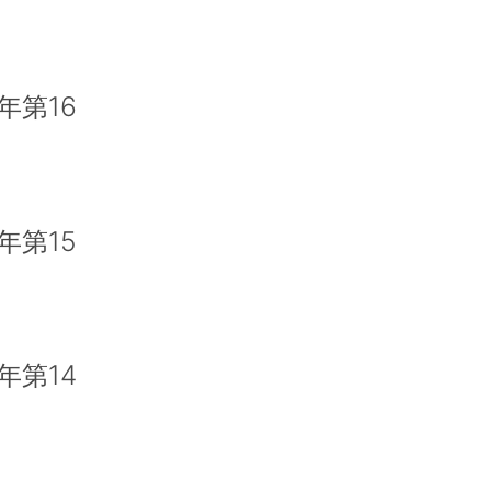
年第16
年第15
年第14