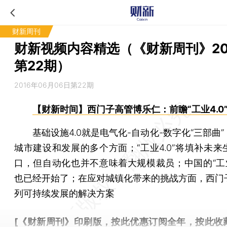
财新周刊
财新视频内容精选（《财新周刊》20
第22期）
2016年06月06日第22期
【财新时间】西门子高管博乐仁：前瞻“工业4.0
基础设施4.0就是电气化-自动化-数字化“三部曲”
城市建设和发展的多个方面；“工业4.0”将填补未来
口，但自动化也并不意味着大规模裁员；中国的“工业4
也已经开始了；在应对城镇化带来的挑战方面，西门
列可持续发展的解决方案
[《财新周刊》印刷版，
按此优惠订阅全年
，
按此收