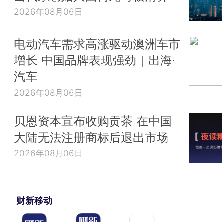
2026年08月06日
电动汽车需求高涨驱动澳洲车市
增长 中国品牌表现强劲｜出海·
汽车
2026年08月06日
贝恩资本宣布收购贡茶 在中国
大陆无法注册商标后退出市场
2026年08月06日
财新移动