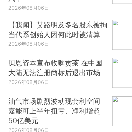
2026年08月06日
【我闻】艾路明及多名股东被拘
当代系创始人因何此时被清算
2026年08月06日
贝恩资本宣布收购贡茶 在中国
大陆无法注册商标后退出市场
2026年08月06日
油气市场剧烈波动现套利空间
嘉能可上半年扭亏、净利增超
50亿美元
2026年08月06日