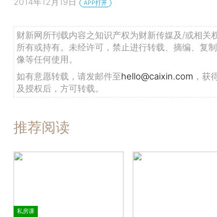
2014年12月19日
APP打开
财新网所刊载内容之知识产权为财新传媒及/或相关
所有或持有。未经许可，禁止进行转载、摘编、复制
像等任何使用。
如有意愿转载，请发邮件至
hello@caixin.com
，获
及授权后，方可转载。
推荐阅读
私房课