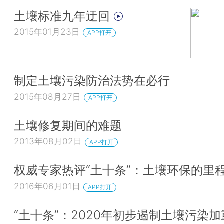
土壤标准九年迂回
2015年01月23日
APP打开
制定土壤污染防治法势在必行
2015年08月27日
APP打开
土壤修复期间的难题
2013年08月02日
APP打开
权威专家热评“土十条”：土壤环保的里
2016年06月01日
APP打开
“土十条”：2020年初步遏制土壤污染