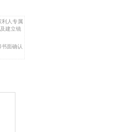
权利人专属
及建立镜
得书面确认