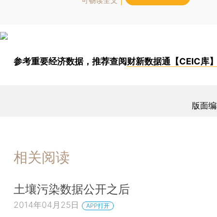
可畅读全文
参考重要经济数据，推荐查阅
财新数据通【CEIC库
版面编
相关阅读
土壤污染数据公开之后
2014年04月25日
APP打开