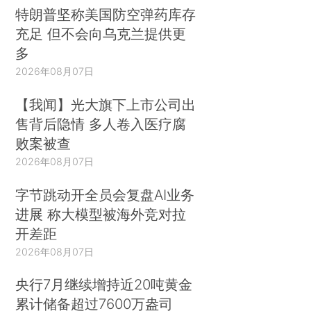
特朗普坚称美国防空弹药库存
充足 但不会向乌克兰提供更
多
2026年08月07日
【我闻】光大旗下上市公司出
售背后隐情 多人卷入医疗腐
败案被查
2026年08月07日
字节跳动开全员会复盘AI业务
进展 称大模型被海外竞对拉
开差距
2026年08月07日
央行7月继续增持近20吨黄金
累计储备超过7600万盎司