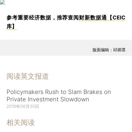
参考重要经济数据，推荐查阅
财新数据通【CEIC
库】
版面编辑：邱祺璞
阅读英文报道
Policymakers Rush to Slam Brakes on
Private Investment Slowdown
2016年06月30日
相关阅读