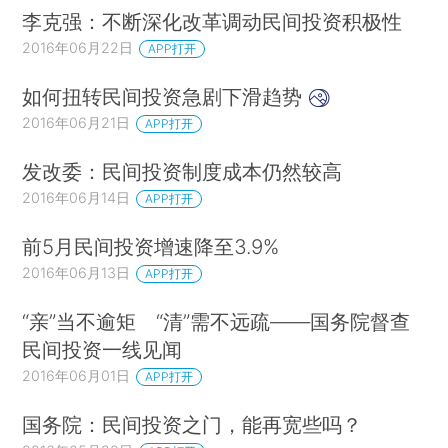
李克强：不断深化改革调动民间投资积极性
2016年06月22日
APP打开
如何扭转民间投资急剧下滑趋势
2016年06月21日
APP打开
发改委：民间投资制度成本仍然较高
2016年06月14日
APP打开
前5月民间投资增速降至3.9%
2016年06月13日
APP打开
“亲”当不逾矩 “清”需不远疏——国务院督查
民间投资一线见闻
2016年06月01日
APP打开
国务院：民间投资之门，能再宽些吗？