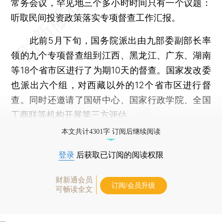
常务会议，罕见地三个多小时时间只有一个议题：
听取民间投资政策落实专项督查工作汇报。
此前5月下旬，国务院派出由九部委副部长率
领的九个专项督查组到江西、黑龙江、广东、湖南
等18个省市区进行了为期10天的督查。国家发改委
也派出六个组，对西藏以外的12个省市区进行督
查。同时还邀请了国研中心、国家行政学院、全国
工商联等机构开展第三方评估。
本文共计4301字 订阅后继续阅读
登录
后获取已订阅的阅读权限
财新通会员
订阅/会员升级
可畅读全文