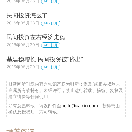
2016年05月28日
APP打开
民间投资怎么了
2016年05月23日
APP打开
民间投资左右经济走势
2016年05月20日
APP打开
基建稳增长 民间投资被“挤出”
2016年05月20日
APP打开
财新网所刊载内容之知识产权为财新传媒及/或相关权利人
专属所有或持有。未经许可，禁止进行转载、摘编、复制及
建立镜像等任何使用。
如有意愿转载，请发邮件至
hello@caixin.com
，获得书面
确认及授权后，方可转载。
推荐阅读