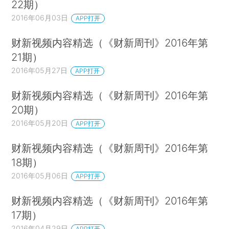
22期）
2016年06月03日
APP打开
财新视频内容精选（《财新周刊》2016年第
21期）
2016年05月27日
APP打开
财新视频内容精选（《财新周刊》2016年第
20期）
2016年05月20日
APP打开
财新视频内容精选（《财新周刊》2016年第
18期）
2016年05月06日
APP打开
财新视频内容精选（《财新周刊》2016年第
17期）
2016年04月29日
APP打开