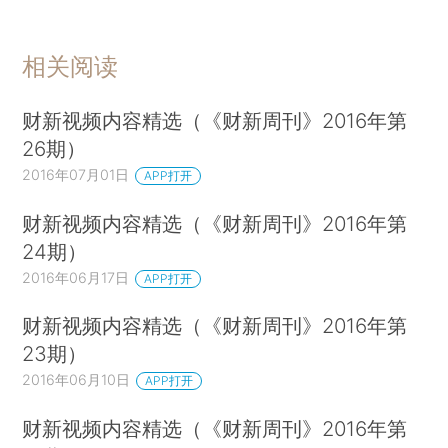
相关阅读
财新视频内容精选（《财新周刊》2016年第
26期）
2016年07月01日
APP打开
财新视频内容精选（《财新周刊》2016年第
24期）
2016年06月17日
APP打开
财新视频内容精选（《财新周刊》2016年第
23期）
2016年06月10日
APP打开
财新视频内容精选（《财新周刊》2016年第