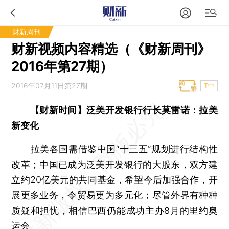
财新周刊
财新视频内容精选（《财新周刊》
2016年第27期）
2016年07月11日第27期
T中
【财新时间】泛美开发银行行长莫雷诺：拉美
新变化
拉美各国需借鉴中国“十三五”规划进行结构性
改革；中国已成为泛美开发银行的大股东，双方建
立约20亿美元的共同基金，希望今后加强合作，开
展更多业务，令贸易更为多元化；尽管外界有种种
质疑和担忧，相信巴西仍能成功主办8月的里约奥
运会