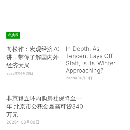
私房课
In Depth: As
向松祚：宏观经济70
Tencent Lays Off
讲，带你了解国内外
Staff, Is Its ‘Winter’
经济大局
Approaching?
2022年04月06日
2022年04月01日
非京籍五环内购房社保降至一
年 北京市公积金最高可贷340
万元
2026年08月08日