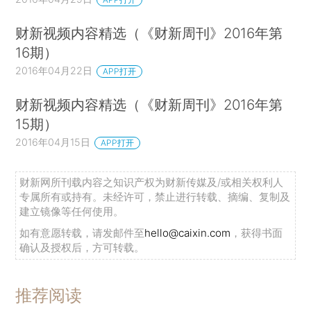
财新视频内容精选（《财新周刊》2016年第
16期）
2016年04月22日
APP打开
财新视频内容精选（《财新周刊》2016年第
15期）
2016年04月15日
APP打开
财新网所刊载内容之知识产权为财新传媒及/或相关权利人
专属所有或持有。未经许可，禁止进行转载、摘编、复制及
建立镜像等任何使用。
如有意愿转载，请发邮件至
hello@caixin.com
，获得书面
确认及授权后，方可转载。
推荐阅读