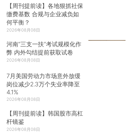
【周刊提前读】各地狠抓社保
缴费基数 合规与企业减负如
何平衡？
2026年08月08日
河南“三支一扶”考试规模化作
弊 内外勾结提前获取试卷
2026年08月08日
7月美国劳动力市场意外放缓
岗位减少2.3万个失业率降至
4.1%
2026年08月08日
【周刊提前读】韩国股市高杠
杆镜鉴
2026年08月08日