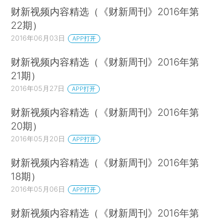
财新视频内容精选（《财新周刊》2016年第
22期）
2016年06月03日
APP打开
财新视频内容精选（《财新周刊》2016年第
21期）
2016年05月27日
APP打开
财新视频内容精选（《财新周刊》2016年第
20期）
2016年05月20日
APP打开
财新视频内容精选（《财新周刊》2016年第
18期）
2016年05月06日
APP打开
财新视频内容精选（《财新周刊》2016年第