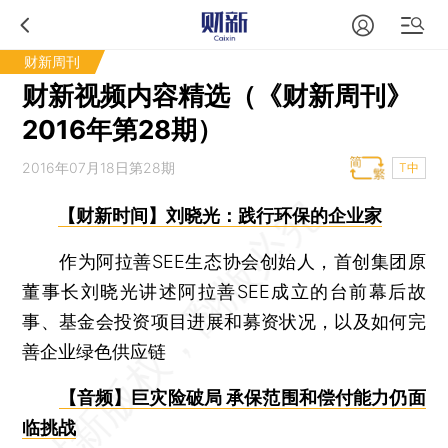
财新周刊
财新视频内容精选（《财新周刊》
2016年第28期）
2016年07月18日第28期
T中
【财新时间】刘晓光：践行环保的企业家
作为阿拉善SEE生态协会创始人，首创集团原
董事长刘晓光讲述阿拉善SEE成立的台前幕后故
事、基金会投资项目进展和募资状况，以及如何完
善企业绿色供应链
【音频】巨灾险破局 承保范围和偿付能力仍面
临挑战