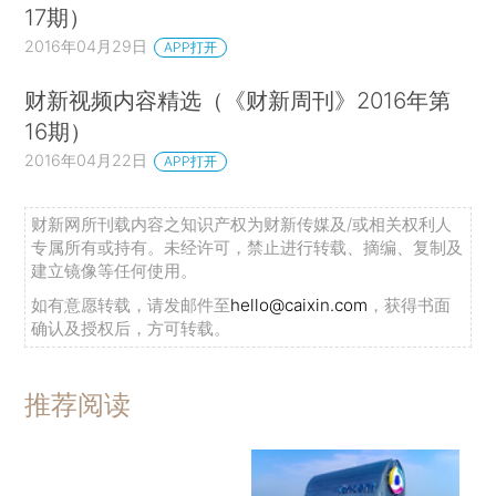
17期）
2016年04月29日
APP打开
财新视频内容精选（《财新周刊》2016年第
16期）
2016年04月22日
APP打开
财新网所刊载内容之知识产权为财新传媒及/或相关权利人
专属所有或持有。未经许可，禁止进行转载、摘编、复制及
建立镜像等任何使用。
如有意愿转载，请发邮件至
hello@caixin.com
，获得书面
确认及授权后，方可转载。
推荐阅读