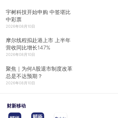
宇树科技开始申购 中签堪比
中彩票
2026年08月10日
摩尔线程拟赴港上市 上半年
营收同比增长147%
2026年08月10日
聚焦｜为何A股退市制度改革
总是不达预期？
2026年08月10日
财新移动