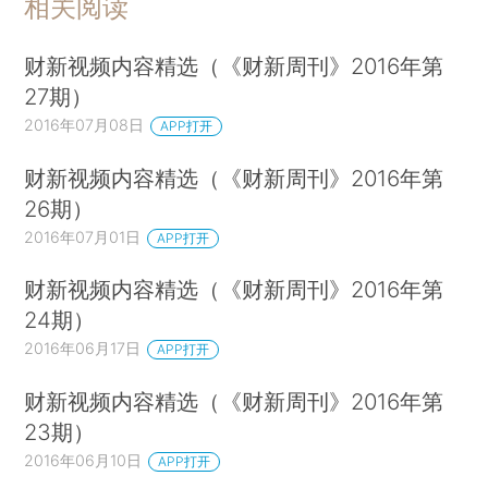
相关阅读
财新视频内容精选（《财新周刊》2016年第
27期）
2016年07月08日
APP打开
财新视频内容精选（《财新周刊》2016年第
26期）
2016年07月01日
APP打开
财新视频内容精选（《财新周刊》2016年第
24期）
2016年06月17日
APP打开
财新视频内容精选（《财新周刊》2016年第
23期）
2016年06月10日
APP打开