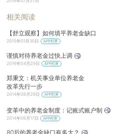
2016年07月27日
相关阅读
【舒立观察】如何填平养老金缺口
2015年01月30日
APP打开
谨慎对待养老金过快上调
2016年04月29日
APP打开
郑秉文：机关事业单位养老金
改革先行一步
2014年08月29日
APP打开
变革中的养老金制度：记账式账户制
2014年06月17日
APP打开
80后的养老金缺口有多大？