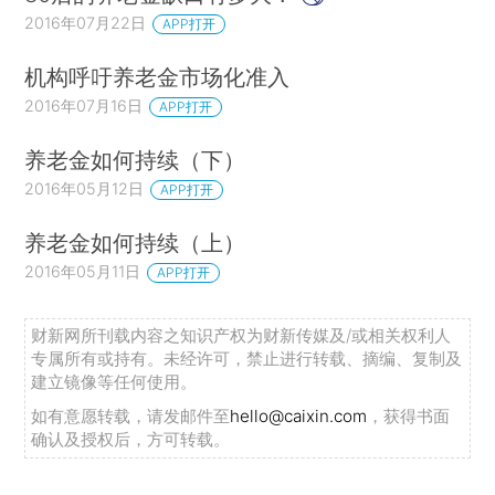
2016年07月22日
APP打开
机构呼吁养老金市场化准入
2016年07月16日
APP打开
养老金如何持续（下）
2016年05月12日
APP打开
养老金如何持续（上）
2016年05月11日
APP打开
财新网所刊载内容之知识产权为财新传媒及/或相关权利人
专属所有或持有。未经许可，禁止进行转载、摘编、复制及
建立镜像等任何使用。
如有意愿转载，请发邮件至
hello@caixin.com
，获得书面
确认及授权后，方可转载。