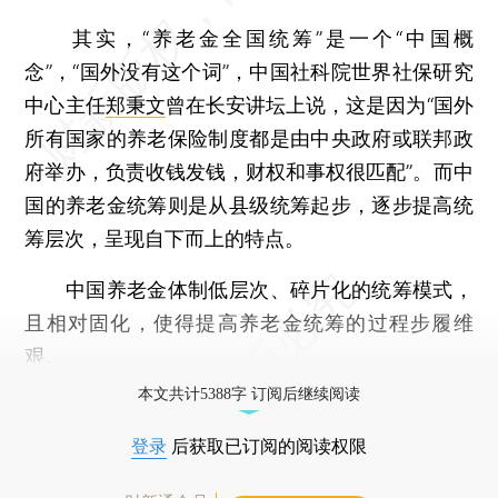
其实，“养老金全国统筹”是一个“中国概
念”，“国外没有这个词”，中国社科院世界社保研究
中心主任
郑秉文
曾在长安讲坛上说，这是因为“国外
所有国家的养老保险制度都是由中央政府或联邦政
府举办，负责收钱发钱，财权和事权很匹配”。而中
国的养老金统筹则是从县级统筹起步，逐步提高统
筹层次，呈现自下而上的特点。
中国养老金体制低层次、碎片化的统筹模式，
且相对固化，使得提高养老金统筹的过程步履维
艰。
本文共计5388字 订阅后继续阅读
登录
后获取已订阅的阅读权限