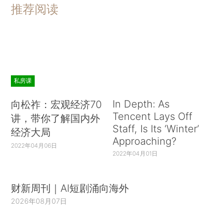
推荐阅读
私房课
In Depth: As
向松祚：宏观经济70
Tencent Lays Off
讲，带你了解国内外
Staff, Is Its ‘Winter’
经济大局
Approaching?
2022年04月06日
2022年04月01日
财新周刊｜AI短剧涌向海外
2026年08月07日