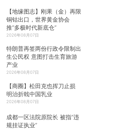
【地缘图志】刚果（金）再限
铜钴出口，世界黄金协会
推“多极时代新底仓”
2026年08月07日
特朗普再签两份行政令限制出
生公民权 意图打击生育旅游
产业
2026年08月07日
【商圈】松田克也挥刀止损
明治折戟中国乳业
2026年08月07日
成都一区法院原院长 被指“违
规挂证执业”