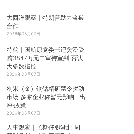
大西洋观察｜特朗普助力金砖
合作
2026年08月07日
特稿｜国航原党委书记樊澄受
贿3847万元二审待宣判 否认
大多数指控
2026年08月07日
刚果（金）铜钴精矿禁令扰动
市场 多家企业称暂无影响 | 出
海·政策
2026年08月07日
人事观察｜长期任职湖北 周