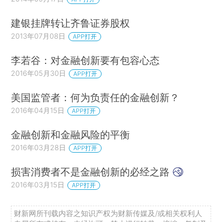
建银挂牌转让齐鲁证券股权
2013年07月08日
APP打开
李若谷：对金融创新要有包容心态
2016年05月30日
APP打开
美国监管者：何为负责任的金融创新？
2016年04月15日
APP打开
金融创新和金融风险的平衡
2016年03月28日
APP打开
损害消费者不是金融创新的必经之路
2016年03月15日
APP打开
财新网所刊载内容之知识产权为财新传媒及/或相关权利人