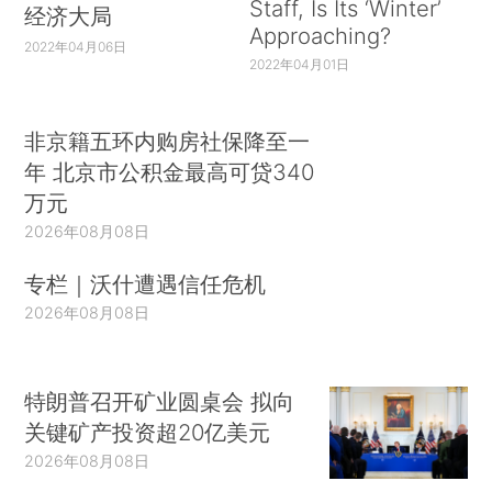
Staff, Is Its ‘Winter’
经济大局
Approaching?
2022年04月06日
2022年04月01日
非京籍五环内购房社保降至一
年 北京市公积金最高可贷340
万元
2026年08月08日
专栏｜沃什遭遇信任危机
2026年08月08日
特朗普召开矿业圆桌会 拟向
关键矿产投资超20亿美元
2026年08月08日