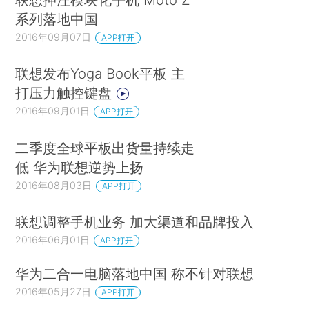
系列落地中国
2016年09月07日
APP打开
联想发布Yoga Book平板 主
打压力触控键盘
2016年09月01日
APP打开
二季度全球平板出货量持续走
低 华为联想逆势上扬
2016年08月03日
APP打开
联想调整手机业务 加大渠道和品牌投入
2016年06月01日
APP打开
华为二合一电脑落地中国 称不针对联想
2016年05月27日
APP打开