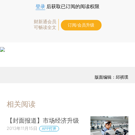
登录
后获取已订阅的阅读权限
财新通会员
订阅/会员升级
可畅读全文
版面编辑：邱祺璞
相关阅读
【封面报道】市场经济升级
2013年11月15日
APP打开