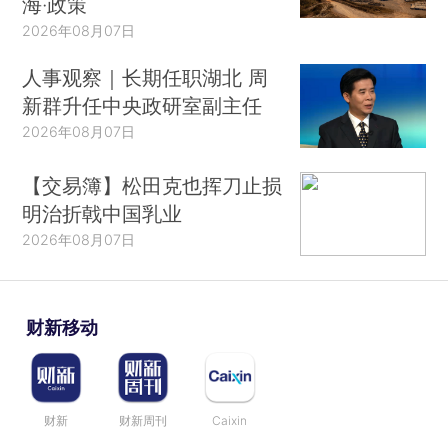
海·政策
2026年08月07日
人事观察｜长期任职湖北 周
新群升任中央政研室副主任
2026年08月07日
【交易簿】松田克也挥刀止损
明治折戟中国乳业
2026年08月07日
财新移动
财新
财新周刊
Caixin