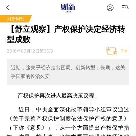
财新周刊
【舒立观察】产权保护决定经济转
型成败
2016年09月12日第36期
T中
近期，这关乎经济走出困局、创新转型；长期，这关
乎国家的长治久安
产权保护
再次进入最高决策议程。
近日，中央全面深化改革领导小组审议通过
《关于完善产权保护制度依法保护产权的意见》
（下称《意见》），从十个方面提出产权保护措