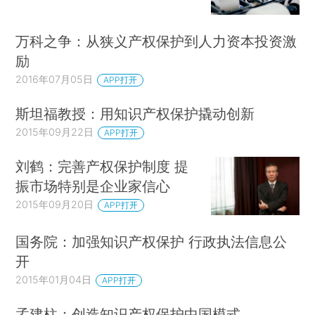
万科之争：从狭义产权保护到人力资本投资激
励
2016年07月05日
APP打开
斯坦福教授：用知识产权保护撬动创新
2015年09月22日
APP打开
刘鹤：完善产权保护制度 提
振市场特别是企业家信心
2015年09月20日
APP打开
国务院：加强知识产权保护 行政执法信息公
开
2015年01月04日
APP打开
孟建柱：创造知识产权保护中国模式