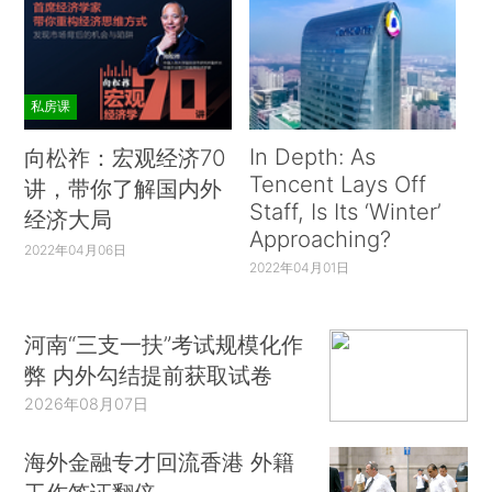
私房课
In Depth: As
向松祚：宏观经济70
Tencent Lays Off
讲，带你了解国内外
Staff, Is Its ‘Winter’
经济大局
Approaching?
2022年04月06日
2022年04月01日
河南“三支一扶”考试规模化作
弊 内外勾结提前获取试卷
2026年08月07日
海外金融专才回流香港 外籍