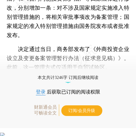
改，分别增加一条：对不涉及国家规定实施准入特
别管理措施的，将相关审批事项改为备案管理；国
家规定的准入特别管理措施由国务院发布或者批准
发布。
决定通过当日，商务部发布了《外商投资企业
设立及变更备案管理暂行办法（征求意见稿）》。
此前，这一管理方式仅适用于自贸试验区。
本文共计3246字 订阅后继续阅读
登录
后获取已订阅的阅读权限
财新通会员
订阅/会员升级
可畅读全文