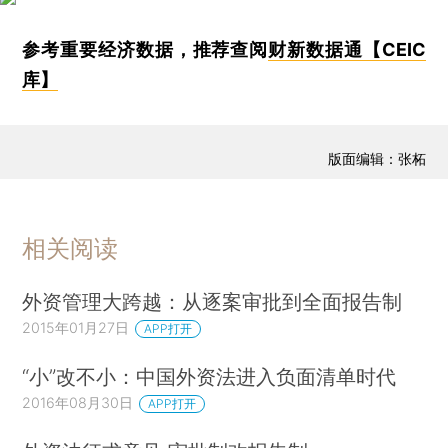
参考重要经济数据，推荐查阅
财新数据通【CEIC
库】
版面编辑：张柘
相关阅读
外资管理大跨越：从逐案审批到全面报告制
2015年01月27日
APP打开
“小”改不小：中国外资法进入负面清单时代
2016年08月30日
APP打开