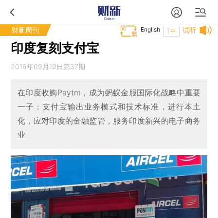
财新周刊
English
试听
T中
印度复刻支付宝
2016年09月19日第37期
在印度收购Paytm，成为蚂蚁金服国际化战略中重要
一子：支付宝输出业务模式和技术标准，进行本土
化，应对印度的金融监管，服务印度新兴的电子商务
业