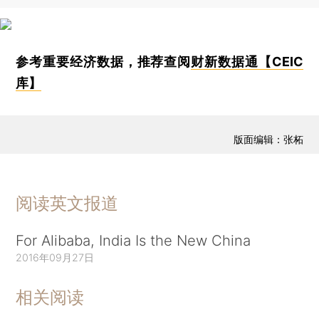
参考重要经济数据，推荐查阅
财新数据通【CEIC
库】
版面编辑：张柘
阅读英文报道
For Alibaba, India Is the New China
2016年09月27日
相关阅读