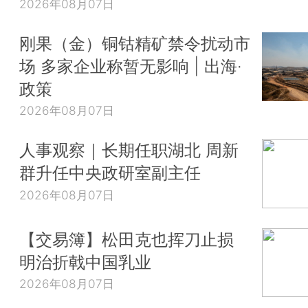
2026年08月07日
刚果（金）铜钴精矿禁令扰动市
场 多家企业称暂无影响 | 出海·
政策
2026年08月07日
人事观察｜长期任职湖北 周新
群升任中央政研室副主任
2026年08月07日
【交易簿】松田克也挥刀止损
明治折戟中国乳业
2026年08月07日