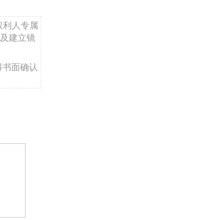
权利人专属
及建立镜
得书面确认