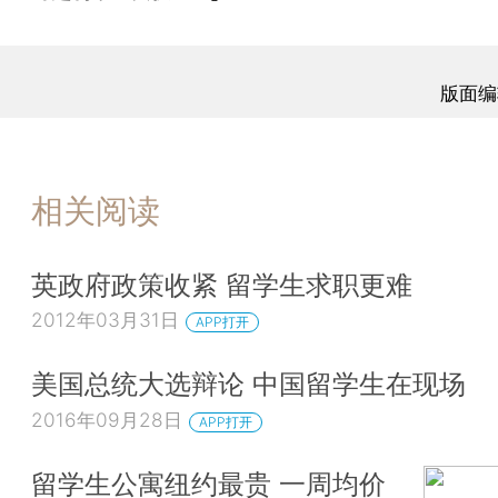
版面编
相关阅读
英政府政策收紧 留学生求职更难
2012年03月31日
APP打开
美国总统大选辩论 中国留学生在现场
2016年09月28日
APP打开
留学生公寓纽约最贵 一周均价