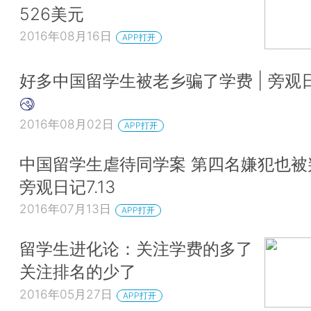
526美元
2016年08月16日
APP打开
好多中国留学生被老乡骗了学费 | 旁观日
2016年08月02日
APP打开
中国留学生虐待同学案 第四名嫌犯也被
旁观日记7.13
2016年07月13日
APP打开
留学生进化论：关注学费的多了
关注排名的少了
2016年05月27日
APP打开