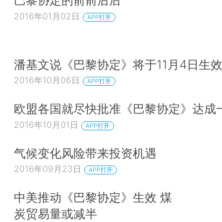
巴黎协定的前前后后
2016年01月02日
APP打开
潘基文说《巴黎协定》将于11月4日生
2016年10月06日
APP打开
欧盟各国就尽快批准《巴黎协定》达成
2016年10月01日
APP打开
气候变化风险带来投资机遇
2016年09月23日
APP打开
中美推动《巴黎协定》生效 煤
炭贸易量或减半