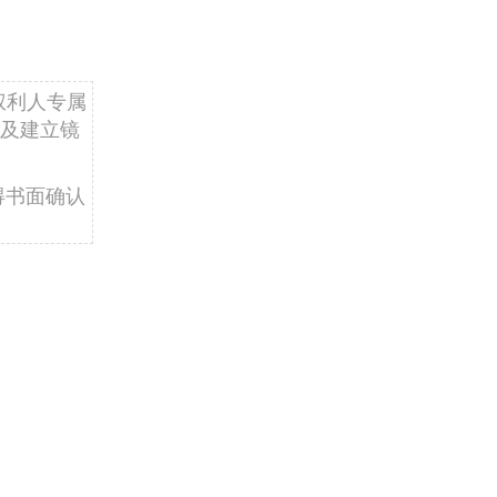
权利人专属
及建立镜
得书面确认