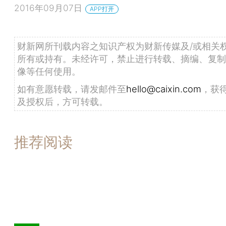
2016年09月07日
APP打开
财新网所刊载内容之知识产权为财新传媒及/或相关
所有或持有。未经许可，禁止进行转载、摘编、复制
像等任何使用。
如有意愿转载，请发邮件至
hello@caixin.com
，获
及授权后，方可转载。
推荐阅读