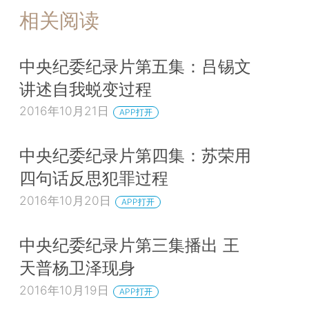
相关阅读
中央纪委纪录片第五集：吕锡文
讲述自我蜕变过程
2016年10月21日
APP打开
中央纪委纪录片第四集：苏荣用
四句话反思犯罪过程
2016年10月20日
APP打开
中央纪委纪录片第三集播出 王
天普杨卫泽现身
2016年10月19日
APP打开