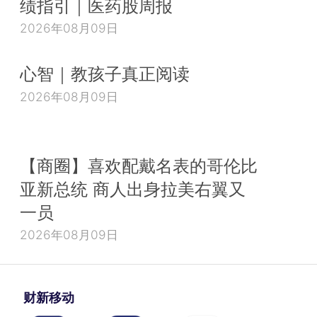
绩指引｜医药股周报
2026年08月09日
心智｜教孩子真正阅读
2026年08月09日
【商圈】喜欢配戴名表的哥伦比
亚新总统 商人出身拉美右翼又
一员
2026年08月09日
财新移动