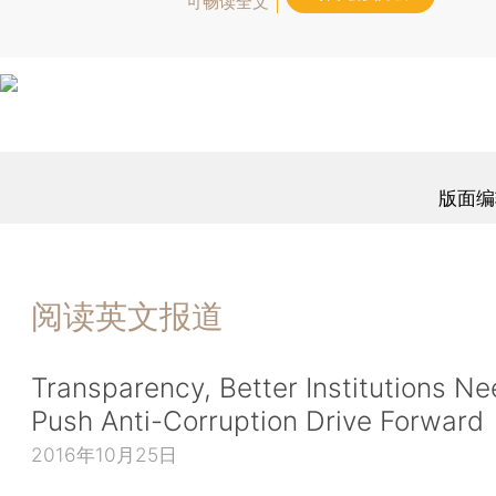
可畅读全文
版面编
阅读英文报道
Transparency, Better Institutions N
Push Anti-Corruption Drive Forward
2016年10月25日