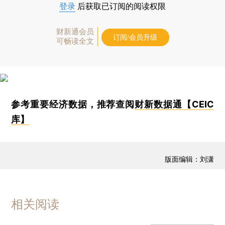
登录
后获取已订阅的阅读权限
财新通会员
订阅/会员升级
可畅读全文
参考重要经济数据，推荐查阅
财新数据通【CEIC
库】
版面编辑：刘潇
相关阅读