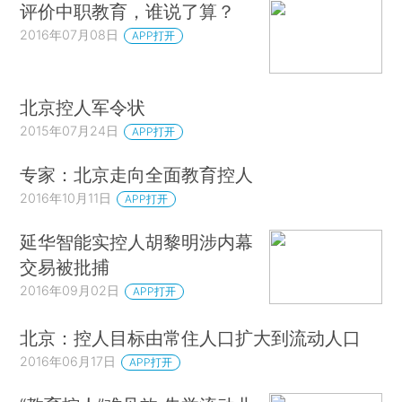
评价中职教育，谁说了算？
2016年07月08日
APP打开
北京控人军令状
2015年07月24日
APP打开
专家：北京走向全面教育控人
2016年10月11日
APP打开
延华智能实控人胡黎明涉内幕
交易被批捕
2016年09月02日
APP打开
北京：控人目标由常住人口扩大到流动人口
2016年06月17日
APP打开