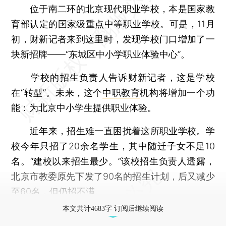
位于南二环的北京现代职业学校，本是国家教
育部认定的国家级重点中等职业学校。可是，11月
初，财新记者来到这里时，发现学校门口增加了一
块新招牌——“东城区中小学职业体验中心”。
学校的招生负责人告诉财新记者，这是学校
在“转型”。未来，这个
中职教育
机构将增加一个功
能：为北京中小学生提供职业体验。
近年来，招生难一直困扰着这所职业学校。学
校今年只招了20余名学生，其中随迁子女不足10
名。“建校以来招生最少。”该校招生负责人透露，
北京市教委原先下发了90名的招生计划，后又减少
至60名，但仍招不满。
本文共计4683字 订阅后继续阅读