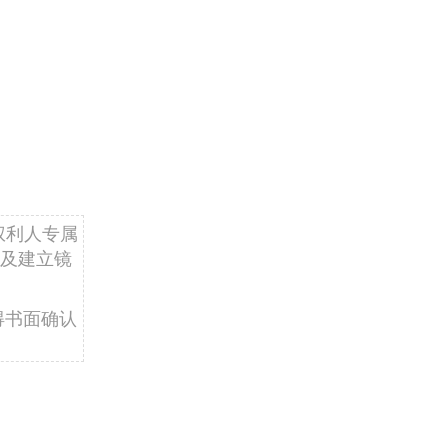
权利人专属
及建立镜
得书面确认