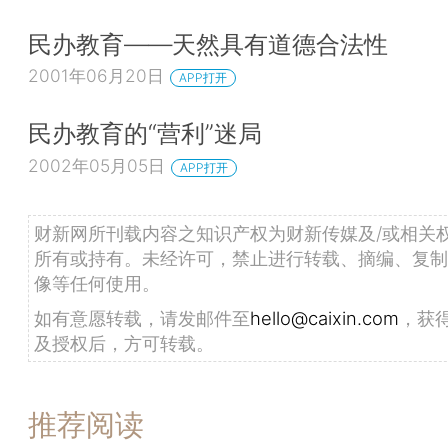
民办教育——天然具有道德合法性
2001年06月20日
APP打开
民办教育的“营利”迷局
2002年05月05日
APP打开
财新网所刊载内容之知识产权为财新传媒及/或相关
所有或持有。未经许可，禁止进行转载、摘编、复制
像等任何使用。
如有意愿转载，请发邮件至
hello@caixin.com
，获
及授权后，方可转载。
推荐阅读