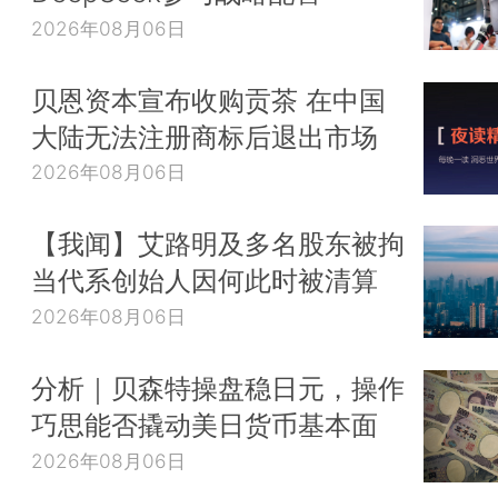
2026年08月06日
贝恩资本宣布收购贡茶 在中国
大陆无法注册商标后退出市场
2026年08月06日
【我闻】艾路明及多名股东被拘
当代系创始人因何此时被清算
2026年08月06日
分析｜贝森特操盘稳日元，操作
巧思能否撬动美日货币基本面
2026年08月06日