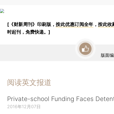
[《财新周刊》印刷版，
按此优惠订阅全年
，
按此收
时起刊，免费快递。]
版面编
阅读英文报道
Private-school Funding Faces Deten
2016年12月07日