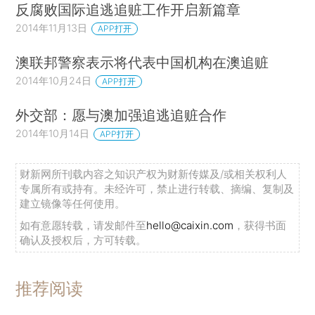
反腐败国际追逃追赃工作开启新篇章
2014年11月13日
APP打开
澳联邦警察表示将代表中国机构在澳追赃
2014年10月24日
APP打开
外交部：愿与澳加强追逃追赃合作
2014年10月14日
APP打开
财新网所刊载内容之知识产权为财新传媒及/或相关权利人
专属所有或持有。未经许可，禁止进行转载、摘编、复制及
建立镜像等任何使用。
如有意愿转载，请发邮件至
hello@caixin.com
，获得书面
确认及授权后，方可转载。
推荐阅读