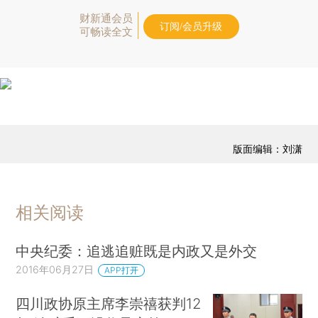
财新通会员
订阅/会员升级
可畅读全文
版面编辑：刘潇
相关阅读
中央纪委：追逃追赃既是内政又是外交
2016年06月27日
APP打开
四川政协原主席李崇禧获判12