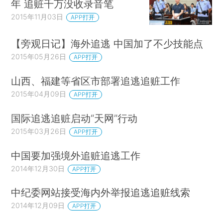
年 追赃千万没收录音笔
2015年11月03日
APP打开
【旁观日记】海外追逃 中国加了不少技能点
2015年05月26日
APP打开
山西、福建等省区市部署追逃追赃工作
2015年04月09日
APP打开
国际追逃追赃启动“天网”行动
2015年03月26日
APP打开
中国要加强境外追赃追逃工作
2014年12月30日
APP打开
中纪委网站接受海内外举报追逃追赃线索
2014年12月09日
APP打开