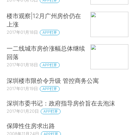
APP打开
楼市观察|12月广州房价仍在
上涨
2017年01月18日
APP打开
一二线城市房价涨幅总体继续
回落
2017年01月18日
APP打开
深圳楼市限价令升级 管控商务公寓
2017年01月19日
APP打开
深圳市委书记：政府指导房价旨在去泡沫
2017年01月20日
APP打开
保障性住房求出路
2008年11月24日
APP打开