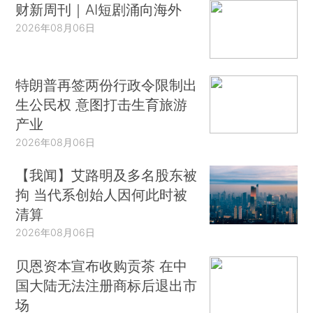
财新周刊｜AI短剧涌向海外
2026年08月06日
特朗普再签两份行政令限制出
生公民权 意图打击生育旅游
产业
2026年08月06日
【我闻】艾路明及多名股东被
拘 当代系创始人因何此时被
清算
2026年08月06日
贝恩资本宣布收购贡茶 在中
国大陆无法注册商标后退出市
场