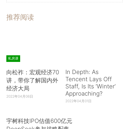
推荐阅读
私房课
In Depth: As
向松祚：宏观经济70
Tencent Lays Off
讲，带你了解国内外
Staff, Is Its ‘Winter’
经济大局
Approaching?
2022年04月06日
2022年04月01日
宇树科技IPO估值600亿元
DeepSeek参与战略配售