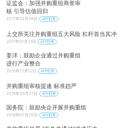
证监会：加强并购重组商誉审
核 引导估值回归
2017年02月08日
APP打开
上交所关注并购重组五大风险 杠杆首当其冲
2017年01月21日
APP打开
姜洋：鼓励企业通过并购重组
进行产业整合
2016年12月12日
APP打开
并购重组审核提速 标准趋严
2016年09月27日
APP打开
国务院：鼓励央企开展并购重组
2016年07月26日
APP打开