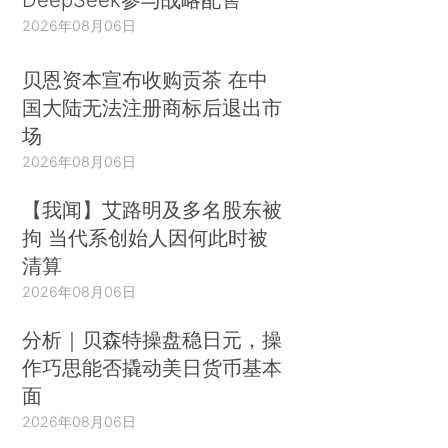
2026年08月06日
贝恩资本宣布收购贡茶 在中
国大陆无法注册商标后退出市
场
2026年08月06日
【我闻】艾路明及多名股东被
拘 当代系创始人因何此时被
清算
2026年08月06日
分析｜贝森特操盘稳日元，操
作巧思能否撬动美日货币基本
面
2026年08月06日