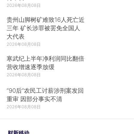
2026年08月08日
贵州山脚树矿难致16人死亡近
三年 矿长涉罪被罢免全国人
大代表
2026年08月08日
寒武纪上半年净利润同比翻倍
营收增速逐季放缓
2026年08月08日
“90后”农民工讨薪涉刑案发回
重审 因部分事实不清
2026年08月08日
财新移动