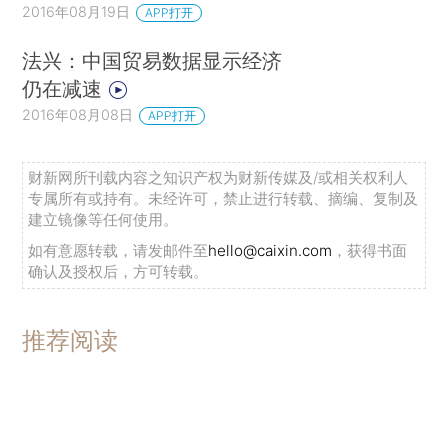
2016年08月19日
APP打开
法兴：中国贸易数据显示经济
仍在减速
2016年08月08日
APP打开
财新网所刊载内容之知识产权为财新传媒及/或相关权利人
专属所有或持有。未经许可，禁止进行转载、摘编、复制及
建立镜像等任何使用。
如有意愿转载，请发邮件至
hello@caixin.com
，获得书面
确认及授权后，方可转载。
推荐阅读