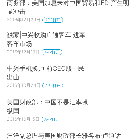
商务部：美国加息未对中国贸易和FDI产生明
显冲击
2016年12月29日
APP打开
独家|中兴收购广通客车 进军
客车市场
2016年12月19日
APP打开
中兴手机换帅 前CEO殷一民
出山
2016年10月24日
APP打开
美国财政部：中国不是汇率操
纵国
2016年10月15日
APP打开
汪洋副总理与美国财政部长雅各布·卢通话