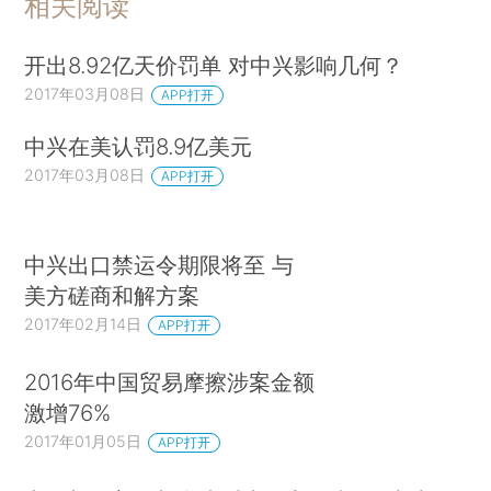
相关阅读
开出8.92亿天价罚单 对中兴影响几何？
2017年03月08日
APP打开
中兴在美认罚8.9亿美元
2017年03月08日
APP打开
中兴出口禁运令期限将至 与
美方磋商和解方案
2017年02月14日
APP打开
2016年中国贸易摩擦涉案金额
激增76%
2017年01月05日
APP打开