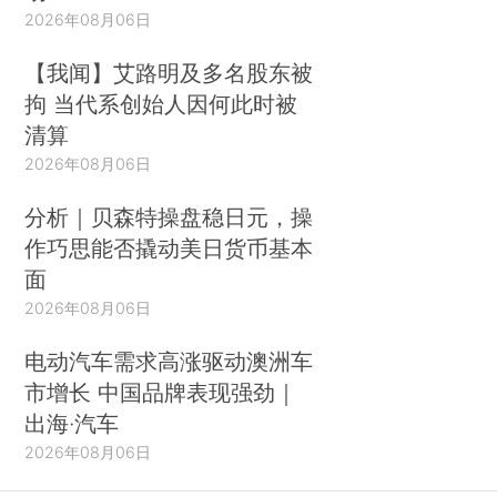
2026年08月06日
【我闻】艾路明及多名股东被
拘 当代系创始人因何此时被
清算
2026年08月06日
分析｜贝森特操盘稳日元，操
作巧思能否撬动美日货币基本
面
2026年08月06日
电动汽车需求高涨驱动澳洲车
市增长 中国品牌表现强劲｜
出海·汽车
2026年08月06日