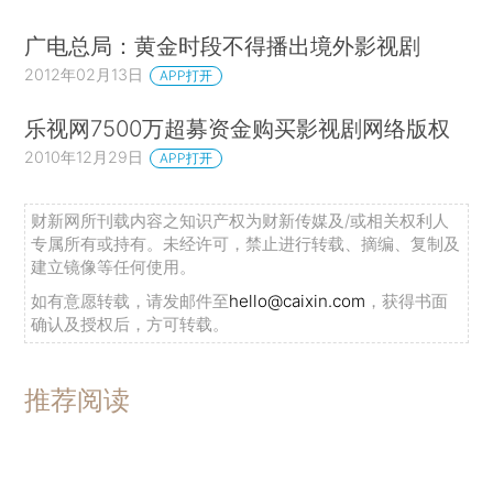
广电总局：黄金时段不得播出境外影视剧
2012年02月13日
APP打开
乐视网7500万超募资金购买影视剧网络版权
2010年12月29日
APP打开
财新网所刊载内容之知识产权为财新传媒及/或相关权利人
专属所有或持有。未经许可，禁止进行转载、摘编、复制及
建立镜像等任何使用。
如有意愿转载，请发邮件至
hello@caixin.com
，获得书面
确认及授权后，方可转载。
推荐阅读