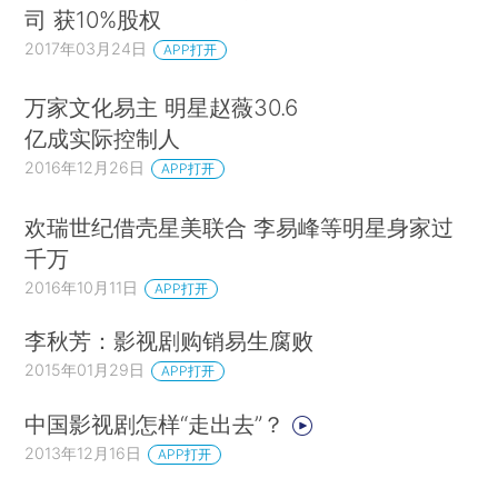
司 获10%股权
2017年03月24日
APP打开
万家文化易主 明星赵薇30.6
亿成实际控制人
2016年12月26日
APP打开
欢瑞世纪借壳星美联合 李易峰等明星身家过
千万
2016年10月11日
APP打开
李秋芳：影视剧购销易生腐败
2015年01月29日
APP打开
中国影视剧怎样“走出去”？
2013年12月16日
APP打开