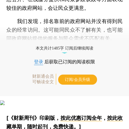
较佳的政府网站，会让民众更满意。
我们发现，排名靠前的政府网站并没有得到民
众的经常访问。这可能同民众不了解有关，也可能
同政府网站提供的服务与民众需求不匹配有关。
本文共计1485字 订阅后继续阅读
登录
后获取已订阅的阅读权限
财新通会员
订阅/会员升级
可畅读全文
[《财新周刊》印刷版，
按此优惠订阅全年
，
按此收
藏单期
，随时起刊，免费快递。]