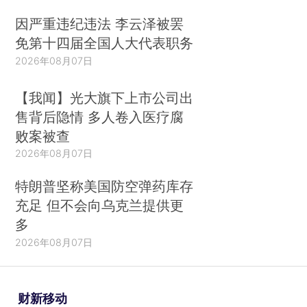
因严重违纪违法 李云泽被罢
免第十四届全国人大代表职务
2026年08月07日
【我闻】光大旗下上市公司出
售背后隐情 多人卷入医疗腐
败案被查
2026年08月07日
特朗普坚称美国防空弹药库存
充足 但不会向乌克兰提供更
多
2026年08月07日
财新移动