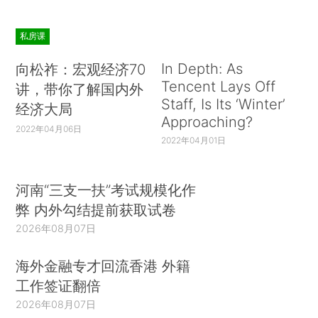
私房课
In Depth: As
向松祚：宏观经济70
Tencent Lays Off
讲，带你了解国内外
Staff, Is Its ‘Winter’
经济大局
Approaching?
2022年04月06日
2022年04月01日
河南“三支一扶”考试规模化作
弊 内外勾结提前获取试卷
2026年08月07日
海外金融专才回流香港 外籍
工作签证翻倍
2026年08月07日