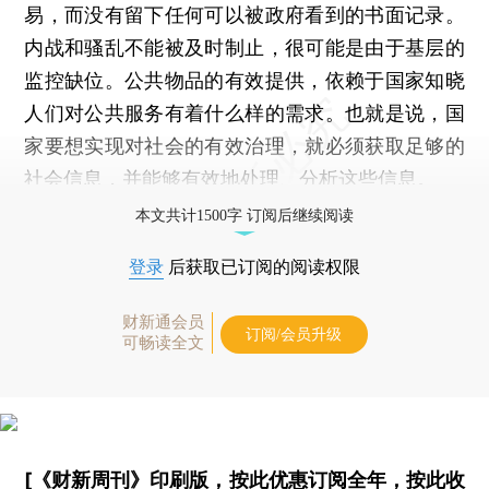
易，而没有留下任何可以被政府看到的书面记录。
内战和骚乱不能被及时制止，很可能是由于基层的
监控缺位。公共物品的有效提供，依赖于国家知晓
人们对公共服务有着什么样的需求。也就是说，国
家要想实现对社会的有效治理，就必须获取足够的
社会信息，并能够有效地处理、分析这些信息。
本文共计1500字 订阅后继续阅读
登录
后获取已订阅的阅读权限
财新通会员
订阅/会员升级
可畅读全文
[《财新周刊》印刷版，
按此优惠订阅全年
，
按此收