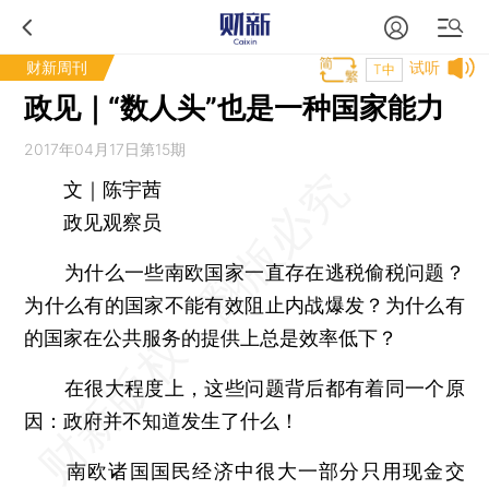
财新周刊
试听
T中
政见｜“数人头”也是一种国家能力
2017年04月17日第15期
文｜陈宇茜
政见观察员
为什么一些南欧国家一直存在逃税偷税问题？
为什么有的国家不能有效阻止内战爆发？为什么有
的国家在公共服务的提供上总是效率低下？
在很大程度上，这些问题背后都有着同一个原
因：政府并不知道发生了什么！
南欧诸国国民经济中很大一部分只用现金交