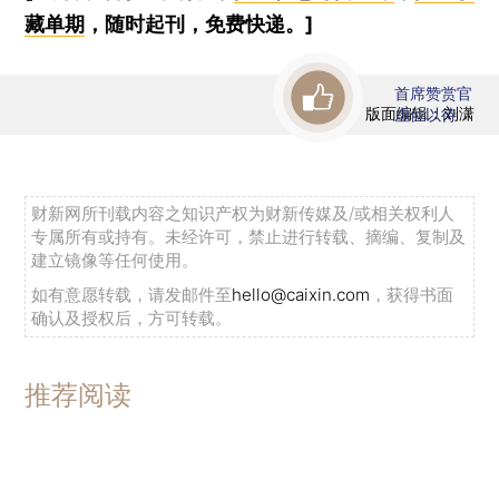
藏单期
，随时起刊，免费快递。]
首席赞赏官
版面编辑：刘潇
虚位以待
财新网所刊载内容之知识产权为财新传媒及/或相关权利人
专属所有或持有。未经许可，禁止进行转载、摘编、复制及
建立镜像等任何使用。
如有意愿转载，请发邮件至
hello@caixin.com
，获得书面
确认及授权后，方可转载。
推荐阅读