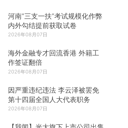
河南“三支一扶”考试规模化作弊
内外勾结提前获取试卷
2026年08月07日
海外金融专才回流香港 外籍工
作签证翻倍
2026年08月07日
因严重违纪违法 李云泽被罢免
第十四届全国人大代表职务
2026年08月07日
【我闻】光大旗下上市公司出售