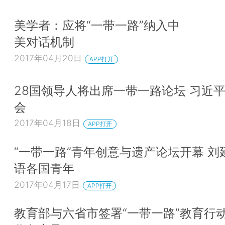
美学者：应将“一带一路”纳入中
美对话机制
2017年04月20日
APP打开
28国领导人将出席一带一路论坛 习近
会
2017年04月18日
APP打开
“一带一路”青年创意与遗产论坛开幕 刘
语各国青年
2017年04月17日
APP打开
教育部与六省市签署“一带一路”教育行