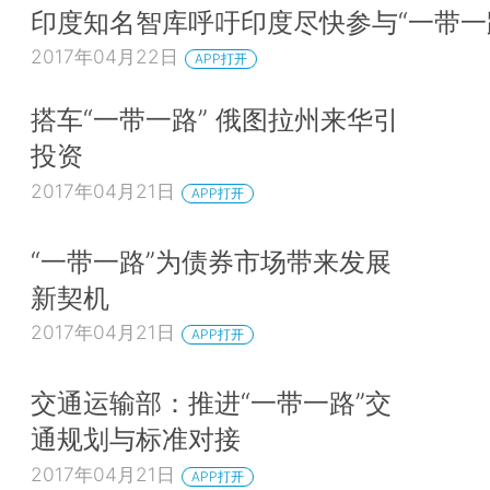
印度知名智库呼吁印度尽快参与“一带一
2017年04月22日
APP打开
搭车“一带一路” 俄图拉州来华引
投资
2017年04月21日
APP打开
“一带一路”为债券市场带来发展
新契机
2017年04月21日
APP打开
交通运输部：推进“一带一路”交
通规划与标准对接
2017年04月21日
APP打开