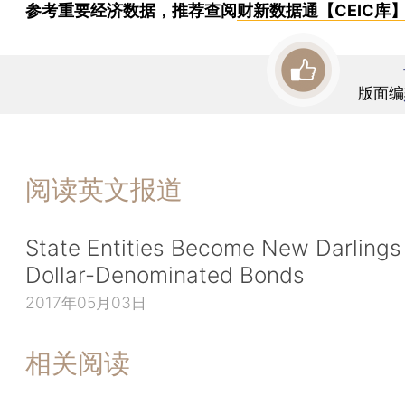
参考重要经济数据，推荐查阅
财新数据通【CEIC库
版面编
阅读英文报道
State Entities Become New Darlings
Dollar-Denominated Bonds
2017年05月03日
相关阅读