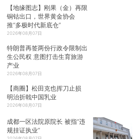
【地缘图志】刚果（金）再限
铜钴出口，世界黄金协会
推“多极时代新底仓”
2026年08月07日
特朗普再签两份行政令限制出
生公民权 意图打击生育旅游
产业
2026年08月07日
【商圈】松田克也挥刀止损
明治折戟中国乳业
2026年08月07日
成都一区法院原院长 被指“违
规挂证执业”
2026年08月07日