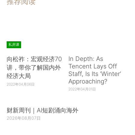
推荐阅读
私房课
In Depth: As
向松祚：宏观经济70
Tencent Lays Off
讲，带你了解国内外
Staff, Is Its ‘Winter’
经济大局
Approaching?
2022年04月06日
2022年04月01日
财新周刊｜AI短剧涌向海外
2026年08月07日