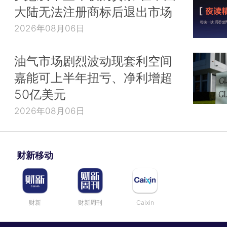
大陆无法注册商标后退出市场
2026年08月06日
油气市场剧烈波动现套利空间
嘉能可上半年扭亏、净利增超
50亿美元
2026年08月06日
财新移动
财新
财新周刊
Caixin