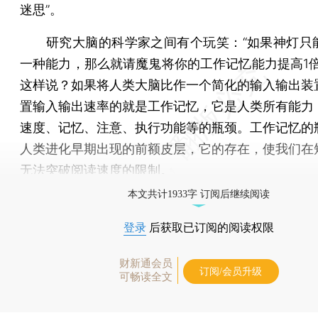
迷思”。
研究大脑的科学家之间有个玩笑：“如果神灯只
一种能力，那么就请魔鬼将你的工作记忆能力提高1倍
这样说？如果将人类大脑比作一个简化的输入输出装
置输入输出速率的就是工作记忆，它是人类所有能力
速度、记忆、注意、执行功能等的瓶颈。工作记忆的
人类进化早期出现的前额皮层，它的存在，使我们在
无法突破阅读速度的限制。
本文共计1933字 订阅后继续阅读
登录
后获取已订阅的阅读权限
财新通会员
订阅/会员升级
可畅读全文