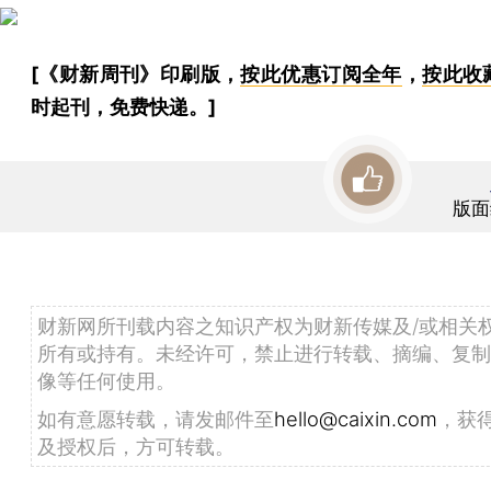
[《财新周刊》印刷版，
按此优惠订阅全年
，
按此收
时起刊，免费快递。]
版面
财新网所刊载内容之知识产权为财新传媒及/或相关
所有或持有。未经许可，禁止进行转载、摘编、复制
像等任何使用。
如有意愿转载，请发邮件至
hello@caixin.com
，获
及授权后，方可转载。