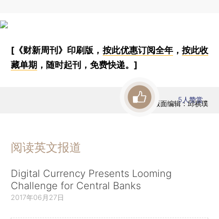
[《财新周刊》印刷版，
按此优惠订阅全年
，
按此收
藏单期
，随时起刊，免费快递。]
5
人赞赏
版面编辑：邱祺璞
阅读英文报道
Digital Currency Presents Looming
Challenge for Central Banks
2017年06月27日