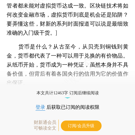
管者都未能对虚拟货币达成一致。区块链技术将如
何改变金融市场，虚拟货币到底是机会还是陷阱？
要弄懂这些，财新的系列封面报道可以说是最细致
准确的入门级干货。]
货币是什么？从古至今，从贝壳到铜钱到黄
金，货币都代表了一种可以用于兑换的有价物品。
从纸币开始，货币成为一种凭证，虽然本身并不具
备价值，但背后有着各国央行的信用为它的价值作
出保证。
本文共计12463字 订阅后继续阅读
登录
后获取已订阅的阅读权限
财新通会员
订阅/会员升级
可畅读全文