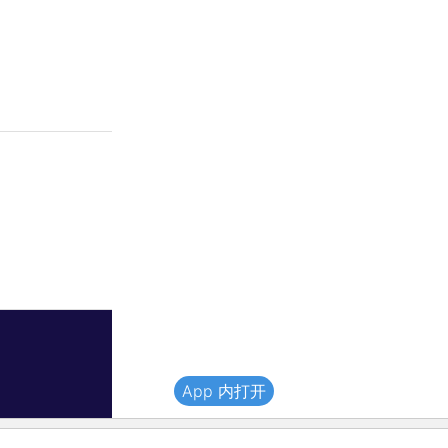
App 内打开