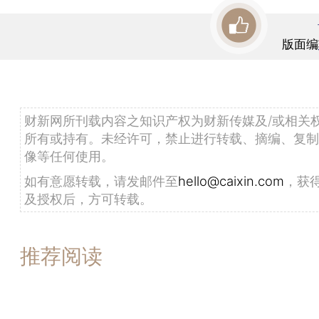
版面编
财新网所刊载内容之知识产权为财新传媒及/或相关
所有或持有。未经许可，禁止进行转载、摘编、复制
像等任何使用。
如有意愿转载，请发邮件至
hello@caixin.com
，获
及授权后，方可转载。
推荐阅读