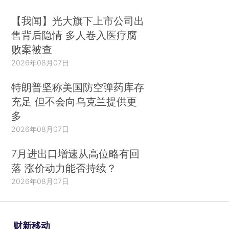
【我闻】光大旗下上市公司出
售背后隐情 多人卷入医疗腐
败案被查
2026年08月07日
特朗普坚称美国防空弹药库存
充足 但不会向乌克兰提供更
多
2026年08月07日
7月进出口增速从高位略有回
落 涨价动力能否持续？
2026年08月07日
财新移动