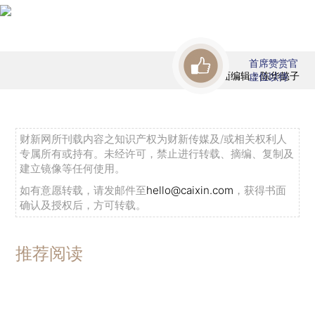
首席赞赏官
版面编辑：陈华懿子
虚位以待
财新网所刊载内容之知识产权为财新传媒及/或相关权利人
专属所有或持有。未经许可，禁止进行转载、摘编、复制及
建立镜像等任何使用。
如有意愿转载，请发邮件至
hello@caixin.com
，获得书面
确认及授权后，方可转载。
推荐阅读