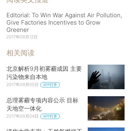
Editorial: To Win War Against Air Pollution,
Give Factories Incentives to Grow
Greener
2017年09月12日
相关阅读
北京解析9月初雾霾成因 主要
污染物来自本地
2017年09月05日
APP打开
总理雾霾专项内容公示 目标
天地空一体化
2017年09月04日
APP打开