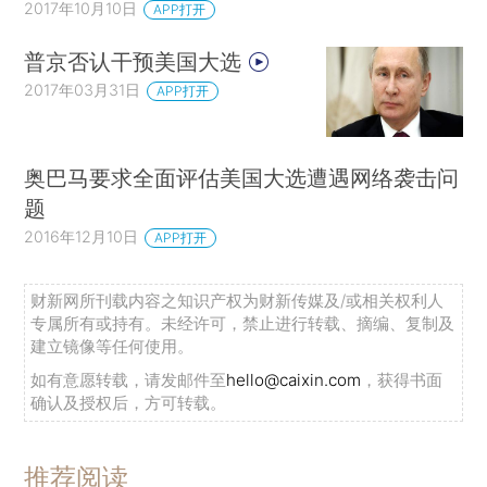
2017年10月10日
APP打开
普京否认干预美国大选
2017年03月31日
APP打开
奥巴马要求全面评估美国大选遭遇网络袭击问
题
2016年12月10日
APP打开
财新网所刊载内容之知识产权为财新传媒及/或相关权利人
专属所有或持有。未经许可，禁止进行转载、摘编、复制及
建立镜像等任何使用。
如有意愿转载，请发邮件至
hello@caixin.com
，获得书面
确认及授权后，方可转载。
推荐阅读