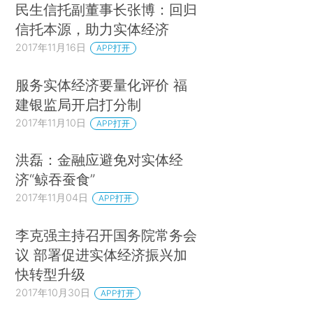
民生信托副董事长张博：回归
信托本源，助力实体经济
2017年11月16日
APP打开
服务实体经济要量化评价 福
建银监局开启打分制
2017年11月10日
APP打开
洪磊：金融应避免对实体经
济“鲸吞蚕食”
2017年11月04日
APP打开
李克强主持召开国务院常务会
议 部署促进实体经济振兴加
快转型升级
2017年10月30日
APP打开