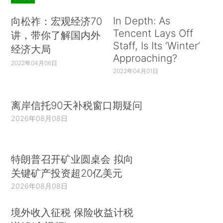
In Depth: As
向松祚：宏观经济70
Tencent Lays Off
讲，带你了解国内外
Staff, Is Its ‘Winter’
经济大局
Approaching?
2022年04月06日
2022年04月01日
离岸信托90天补税窗口期疑问
2026年08月08日
特朗普召开矿业圆桌会 拟向
关键矿产投资超20亿美元
2026年08月08日
境外收入征税 保险收益计税