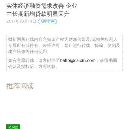
实体经济融资需求改善 企业
中长期新增贷款明显回升
2017年10月14日
APP打开
财新网所刊载内容之知识产权为财新传媒及/或相关权利人
专属所有或持有。未经许可，禁止进行转载、摘编、复制及
建立镜像等任何使用。
如有意愿转载，请发邮件至
hello@caixin.com
，获得书面
确认及授权后，方可转载。
推荐阅读
私房课