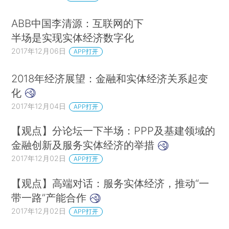
ABB中国李清源：互联网的下
半场是实现实体经济数字化
2017年12月06日
APP打开
2018年经济展望：金融和实体经济关系起变
化
2017年12月04日
APP打开
【观点】分论坛一下半场：PPP及基建领域的
金融创新及服务实体经济的举措
2017年12月02日
APP打开
【观点】高端对话：服务实体经济，推动“一
带一路”产能合作
2017年12月02日
APP打开