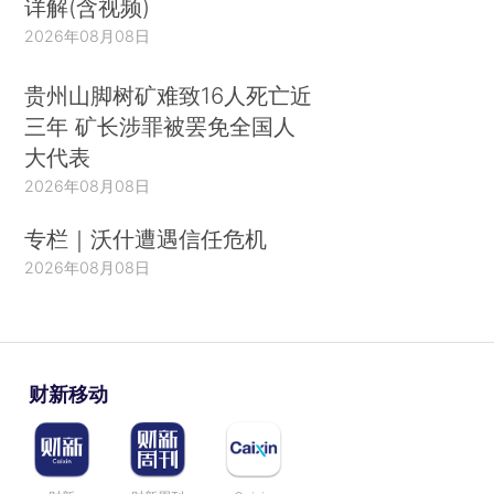
详解(含视频)
2026年08月08日
贵州山脚树矿难致16人死亡近
三年 矿长涉罪被罢免全国人
大代表
2026年08月08日
专栏｜沃什遭遇信任危机
2026年08月08日
财新移动