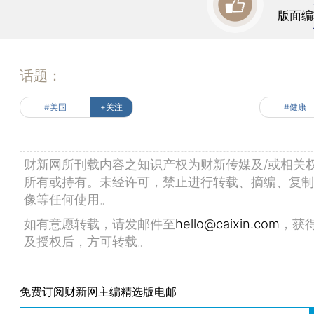
版面编
话题：
#美国
+关注
#健康
财新网所刊载内容之知识产权为财新传媒及/或相关
所有或持有。未经许可，禁止进行转载、摘编、复制
像等任何使用。
如有意愿转载，请发邮件至
hello@caixin.com
，获
及授权后，方可转载。
免费订阅财新网主编精选版电邮