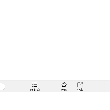
1
条评论
收藏
分享