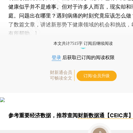
健康似乎并不是难事。但对于许多人而言，现实却和
庭。问题出在哪里？遇到病痛的时刻究竟应该怎么做
了数篇文章，讲述新形势下健康领域的机会和挑战，
有所帮助。]
本文共计7515字 订阅后继续阅读
登录
后获取已订阅的阅读权限
财新通会员
订阅/会员升级
可畅读全文
参考重要经济数据，推荐查阅
财新数据通【CEIC库