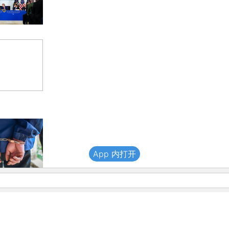
App 内打开