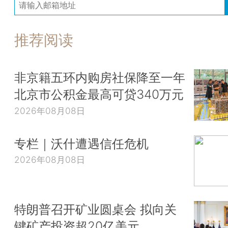
推荐阅读
非京籍五环内购房社保降至一年
北京市公积金最高可贷340万元
2026年08月08日
专栏｜沃什遭遇信任危机
2026年08月08日
特朗普召开矿业圆桌会 拟向关
键矿产投资超20亿美元