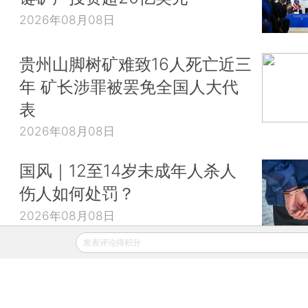
2026年08月08日
贵州山脚树矿难致16人死亡近三
年 矿长涉罪被罢免全国人大代
表
2026年08月08日
国风｜12至14岁未成年人杀人
伤人如何处罚？
2026年08月08日
发表评论得积分
财新移动