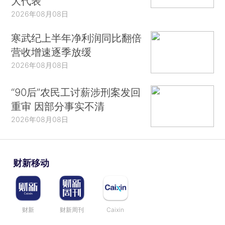
大代表
2026年08月08日
寒武纪上半年净利润同比翻倍
营收增速逐季放缓
2026年08月08日
“90后”农民工讨薪涉刑案发回
重审 因部分事实不清
2026年08月08日
财新移动
财新
财新周刊
Caixin