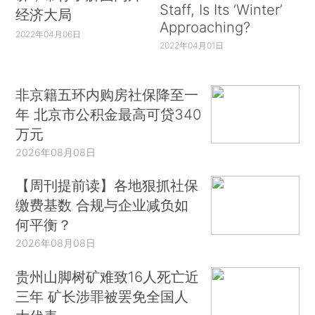
Staff, Is Its ‘Winter’
经济大局
Approaching?
2022年04月06日
2022年04月01日
非京籍五环内购房社保降至一
年 北京市公积金最高可贷340
万元
2026年08月08日
【周刊提前读】各地狠抓社保
缴费基数 合规与企业减负如
何平衡？
2026年08月08日
贵州山脚树矿难致16人死亡近
三年 矿长涉罪被罢免全国人