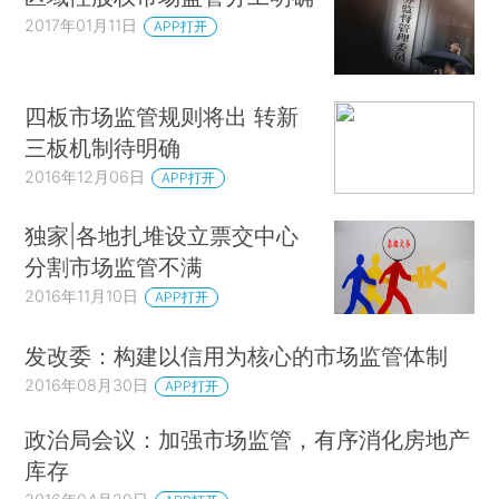
2017年01月11日
APP打开
四板市场监管规则将出 转新
三板机制待明确
2016年12月06日
APP打开
独家|各地扎堆设立票交中心
分割市场监管不满
2016年11月10日
APP打开
发改委：构建以信用为核心的市场监管体制
2016年08月30日
APP打开
政治局会议：加强市场监管，有序消化房地产
库存