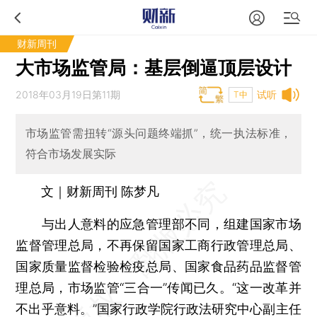
财新周刊
大市场监管局：基层倒逼顶层设计
2018年03月19日第11期
试听
T中
市场监管需扭转“源头问题终端抓”，统一执法标准，
符合市场发展实际
文｜财新周刊 陈梦凡
与出人意料的应急管理部不同，组建国家市场
监督管理总局，不再保留国家工商行政管理总局、
国家质量监督检验检疫总局、国家食品药品监督管
理总局，市场监管“三合一”传闻已久。“这一改革并
不出乎意料。”国家行政学院行政法研究中心副主任