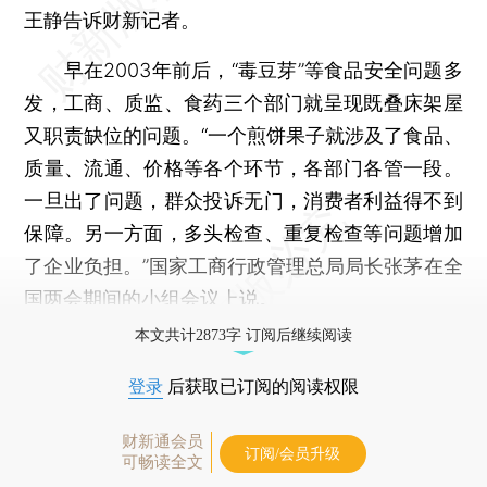
王静告诉财新记者。
早在2003年前后，“毒豆芽”等食品安全问题多
发，工商、质监、食药三个部门就呈现既叠床架屋
又职责缺位的问题。“一个煎饼果子就涉及了食品、
质量、流通、价格等各个环节，各部门各管一段。
一旦出了问题，群众投诉无门，消费者利益得不到
保障。另一方面，多头检查、重复检查等问题增加
了企业负担。”国家工商行政管理总局局长张茅在全
国两会期间的小组会议上说。
本文共计2873字 订阅后继续阅读
登录
后获取已订阅的阅读权限
财新通会员
订阅/会员升级
可畅读全文