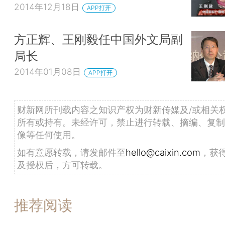
2014年12月18日
APP打开
方正辉、王刚毅任中国外文局副
局长
2014年01月08日
APP打开
财新网所刊载内容之知识产权为财新传媒及/或相关
所有或持有。未经许可，禁止进行转载、摘编、复制
像等任何使用。
如有意愿转载，请发邮件至
hello@caixin.com
，获
及授权后，方可转载。
推荐阅读