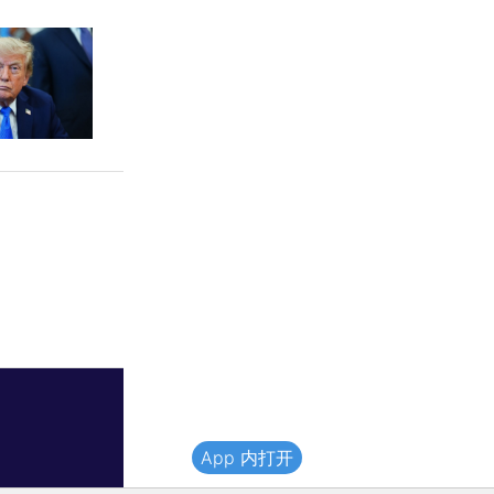
App 内打开