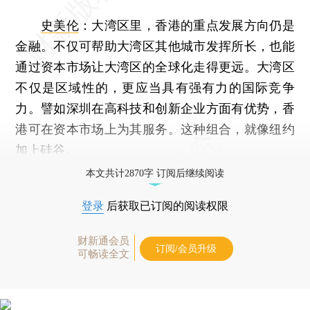
史美伦
：
大湾区里，香港的重点发展方向仍是
金融。不仅可帮助大湾区其他城市发挥所长，也能
通过资本市场让大湾区的全球化走得更远。大湾区
不仅是区域性的，更应当具有强有力的国际竞争
力。譬如深圳在高科技和创新企业方面有优势，香
港可在资本市场上为其服务。这种组合，就像纽约
加上硅谷。
本文共计2870字 订阅后继续阅读
登录
后获取已订阅的阅读权限
财新通会员
订阅/会员升级
可畅读全文