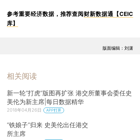
参考重要经济数据，推荐查阅
财新数据通【CEIC
库】
版面编辑：刘潇
相关阅读
新一轮“打虎”版图再扩张 港交所董事会委任史
美伦为新主席|每日数据精华
2018年04月26日
APP打开
“铁娘子”归来 史美伦出任港交
所主席