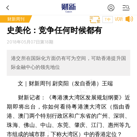
财新周刊
试听
T中
史美伦：竞争任何时候都有
2018年05月07日第18期
港交所在国际化方面仍有可为空间，可助香港提升国
际金融中心的领先地位
文｜财新周刊 尉奕阳（发自香港）王端
财新记者：
《粤港澳大湾区发展规划纲要》近
期即将出台，你如何看待粤港澳大湾区（指由香
港、澳门两个特别行政区和广东省的广州、深圳、
珠海、佛山、中山、东莞、肇庆、江门、惠州等九
市组成的城市群，下称大湾区）中的香港定位？