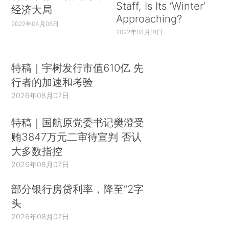
Staff, Is Its ‘Winter’
经济大局
Approaching?
2022年04月06日
2022年04月01日
特稿｜宇树发行市值610亿 先
行者的加速和考验
2026年08月07日
特稿｜国航原党委书记樊澄受
贿3847万元二审待宣判 否认
大多数指控
2026年08月07日
部分银行房贷利率，降至“2字
头
2026年08月07日