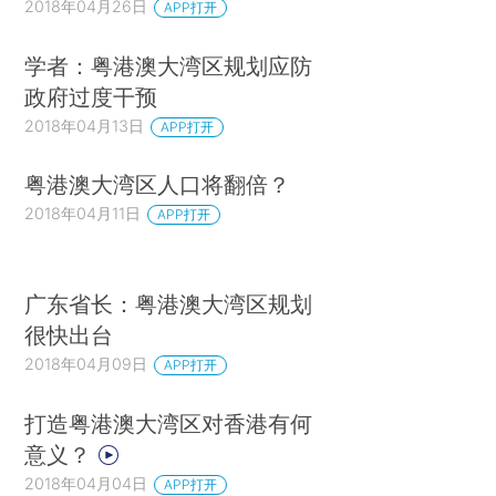
2018年04月26日
APP打开
学者：粤港澳大湾区规划应防
政府过度干预
2018年04月13日
APP打开
粤港澳大湾区人口将翻倍？
2018年04月11日
APP打开
广东省长：粤港澳大湾区规划
很快出台
2018年04月09日
APP打开
打造粤港澳大湾区对香港有何
意义？
2018年04月04日
APP打开