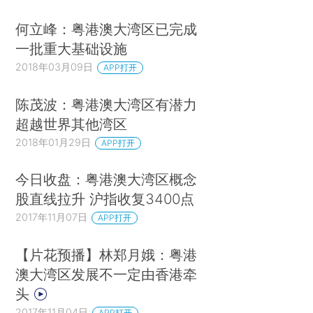
何立峰：粤港澳大湾区已完成
一批重大基础设施
2018年03月09日
APP打开
陈茂波：粤港澳大湾区有潜力
超越世界其他湾区
2018年01月29日
APP打开
今日收盘：粤港澳大湾区概念
股直线拉升 沪指收复3400点
2017年11月07日
APP打开
【片花预播】林郑月娥：粤港
澳大湾区发展不一定由香港牵
头
2017年11月04日
APP打开