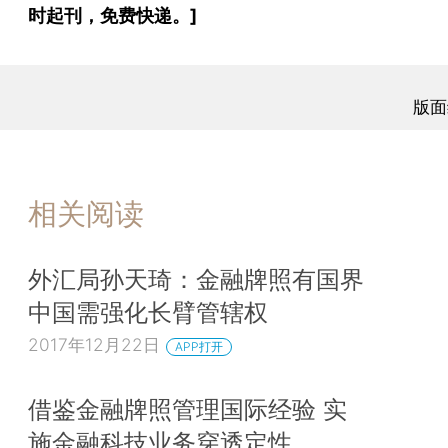
时起刊，免费快递。]
版面
相关阅读
外汇局孙天琦：金融牌照有国界
中国需强化长臂管辖权
2017年12月22日
APP打开
借鉴金融牌照管理国际经验 实
施金融科技业务穿透定性