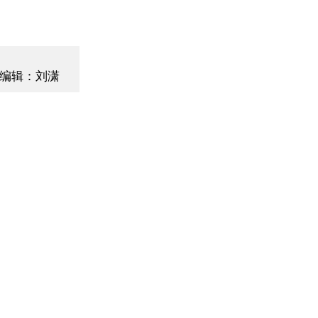
编辑：刘潇