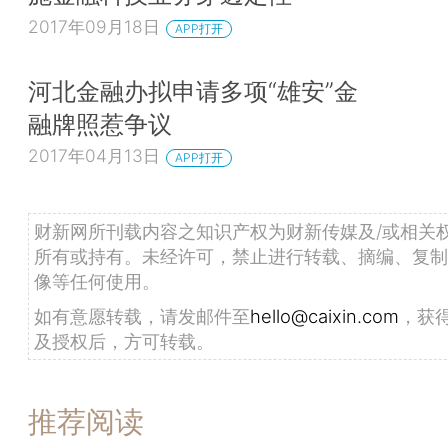
2017年09月18日
APP打开
河北金融办拟申请多项“雄安”金
融牌照惹争议
2017年04月13日
APP打开
财新网所刊载内容之知识产权为财新传媒及/或相关
所有或持有。未经许可，禁止进行转载、摘编、复制
像等任何使用。
如有意愿转载，请发邮件至
hello@caixin.com
，获
及授权后，方可转载。
推荐阅读