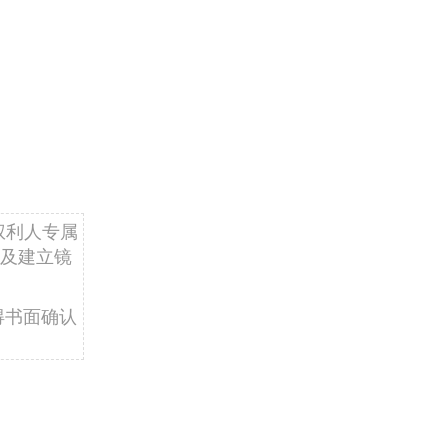
权利人专属
及建立镜
得书面确认