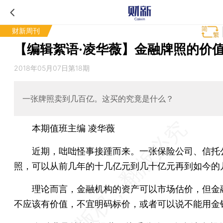
财新周刊
【编辑絮语·凌华薇】金融牌照的价
2018年05月07日第18期
一张牌照卖到几百亿。这买的究竟是什么？
本期值班主编 凌华薇
近期，咄咄怪事接踵而来。一张保险公司、信托
照，可以从前几年的十几亿元到几十亿元再到如今的
理论而言，金融机构的资产可以市场估价，但金
不应该有价值，不宜明码标价，或者可以说不能用金