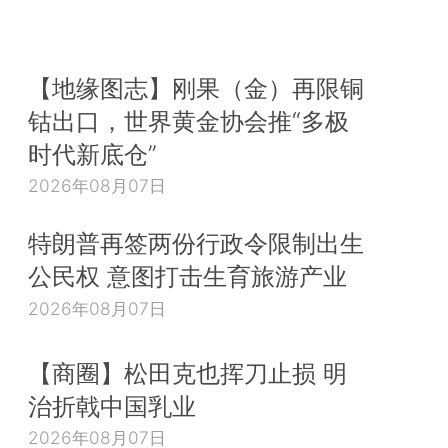
【地缘图志】刚果（金）再限铜
钴出口，世界黄金协会推“多极
时代新底仓”
2026年08月07日
特朗普再签两份行政令限制出生
公民权 意图打击生育旅游产业
2026年08月07日
【商圈】松田克也挥刀止损 明
治折戟中国乳业
2026年08月07日