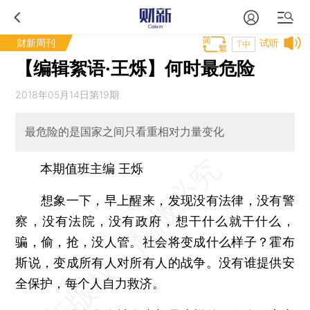
财新周刊
试听
T中
【编辑絮语·王烁】何时最危险
2018年05月14日第19期
最危险的是国家之间只看重相对力量变化
本期值班主编 王烁
想象一下，早上醒来，发现没有法律，没有警
察，没有法院，没有政府，想干什么就干什么，
骗，偷，抢，没人管。社会将变成什么样子？霍布
斯说，变成所有人对所有人的战争。没有谁提供安
全保护，每个人自力救济。