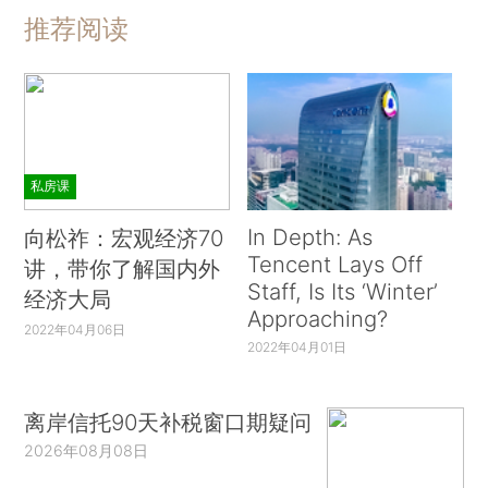
推荐阅读
私房课
In Depth: As
向松祚：宏观经济70
Tencent Lays Off
讲，带你了解国内外
Staff, Is Its ‘Winter’
经济大局
Approaching?
2022年04月06日
2022年04月01日
离岸信托90天补税窗口期疑问
2026年08月08日