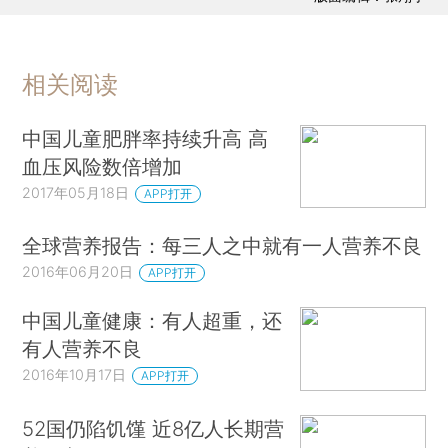
相关阅读
中国儿童肥胖率持续升高 高
血压风险数倍增加
2017年05月18日
APP打开
全球营养报告：每三人之中就有一人营养不良
2016年06月20日
APP打开
中国儿童健康：有人超重，还
有人营养不良
2016年10月17日
APP打开
52国仍陷饥馑 近8亿人长期营