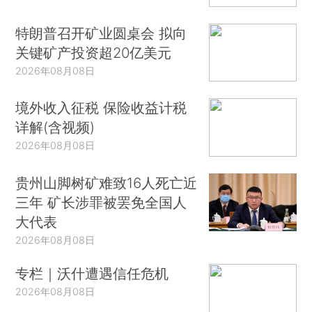
特朗普召开矿业圆桌会 拟向
关键矿产投资超20亿美元
2026年08月08日
境外收入征税 保险收益计税
详解(含视频)
2026年08月08日
贵州山脚树矿难致16人死亡近
三年 矿长涉罪被罢免全国人
大代表
2026年08月08日
专栏｜沃什遭遇信任危机
2026年08月08日