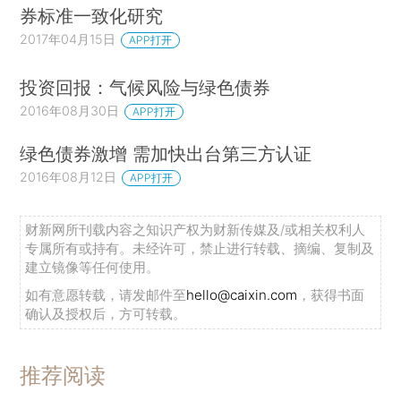
券标准一致化研究
2017年04月15日
APP打开
投资回报：气候风险与绿色债券
2016年08月30日
APP打开
绿色债券激增 需加快出台第三方认证
2016年08月12日
APP打开
财新网所刊载内容之知识产权为财新传媒及/或相关权利人
专属所有或持有。未经许可，禁止进行转载、摘编、复制及
建立镜像等任何使用。
如有意愿转载，请发邮件至
hello@caixin.com
，获得书面
确认及授权后，方可转载。
推荐阅读