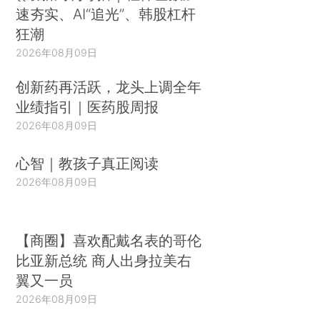
速夯实、AI“追光”、韩股杠杆
狂潮
2026年08月09日
创新药再活跃，龙头上调全年
业绩指引｜医药股周报
2026年08月09日
心智｜教孩子真正阅读
2026年08月09日
【商圈】喜欢配戴名表的哥伦
比亚新总统 商人出身拉美右
翼又一员
2026年08月09日