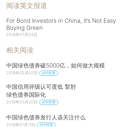
阅读英文报道
For Bond Investors in China, It’s Not Easy
Buying Green
2018年07月04日
相关阅读
中国绿色债券破5000亿，如何做大规模
2018年05月02日
APP打开
中国信用评级认可度低 掣肘
绿色债券国际化
2018年03月20日
APP打开
中国绿色债券发行人该关注什么
2018年01月11日
APP打开