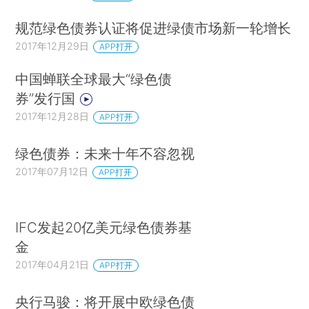
规范绿色债券认证将促进绿债市场新一轮增长
2017年12月29日
APP打开
中国蝉联全球最大“绿色债
券”发行国
2017年12月28日
APP打开
绿色债券：未来十年不容忽视
2017年07月12日
APP打开
IFC发起20亿美元绿色债券基
金
2017年04月21日
APP打开
央行马骏：将开展中欧绿色债