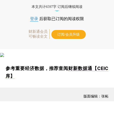
本文共计6597字 订阅后继续阅读
登录
后获取已订阅的阅读权限
财新通会员
订阅/会员升级
可畅读全文
参考重要经济数据，推荐查阅
财新数据通【CEIC
库】
版面编辑：张柘