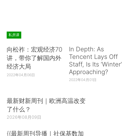
私房课
In Depth: As
向松祚：宏观经济70
Tencent Lays Off
讲，带你了解国内外
Staff, Is Its ‘Winter’
经济大局
Approaching?
2022年04月06日
2022年04月01日
最新财新周刊｜欧洲高温改变
了什么？
2026年08月09日
{{最新周刊导播｜社保基数加