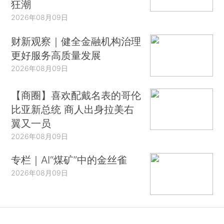
狂潮
2026年08月09日
财新观察｜健全金融机构治理
更好服务高质量发展
2026年08月09日
【商圈】喜欢配戴名表的哥伦
比亚新总统 商人出身拉美右
翼又一员
2026年08月09日
专栏｜AI“煤矿”中的金丝雀
2026年08月09日