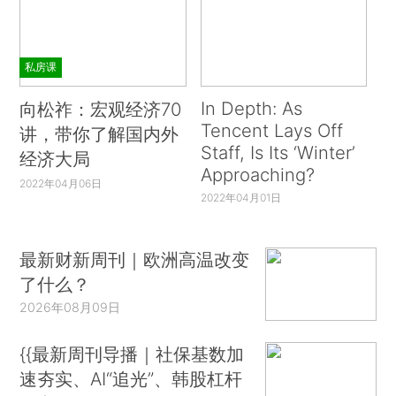
私房课
In Depth: As
向松祚：宏观经济70
Tencent Lays Off
讲，带你了解国内外
Staff, Is Its ‘Winter’
经济大局
Approaching?
2022年04月06日
2022年04月01日
最新财新周刊｜欧洲高温改变
了什么？
2026年08月09日
{{最新周刊导播｜社保基数加
速夯实、AI“追光”、韩股杠杆