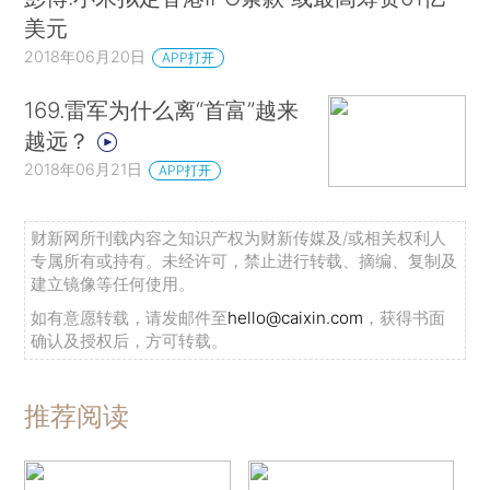
美元
2018年06月20日
APP打开
169.雷军为什么离“首富”越来
越远？
2018年06月21日
APP打开
财新网所刊载内容之知识产权为财新传媒及/或相关权利人
专属所有或持有。未经许可，禁止进行转载、摘编、复制及
建立镜像等任何使用。
如有意愿转载，请发邮件至
hello@caixin.com
，获得书面
确认及授权后，方可转载。
推荐阅读