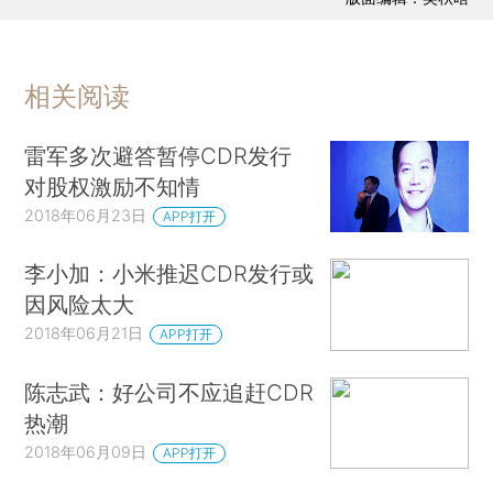
相关阅读
雷军多次避答暂停CDR发行
对股权激励不知情
2018年06月23日
APP打开
李小加：小米推迟CDR发行或
因风险太大
2018年06月21日
APP打开
陈志武：好公司不应追赶CDR
热潮
2018年06月09日
APP打开