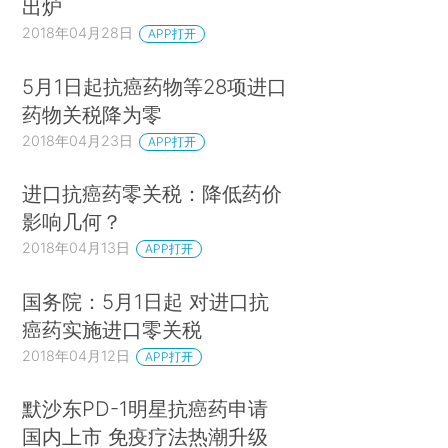
出炉
2018年04月28日
APP打开
5月1日起抗癌药物等28项进口
药物关税降为零
2018年04月23日
APP打开
进口抗癌药零关税：降低药价
影响几何？
2018年04月13日
APP打开
国务院：5月1日起 对进口抗
癌药实施进口零关税
2018年04月12日
APP打开
默沙东PD-1明星抗癌药申请
国内上市 免疫疗法热潮升级