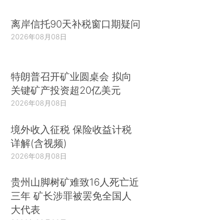
离岸信托90天补税窗口期疑问
2026年08月08日
特朗普召开矿业圆桌会 拟向
关键矿产投资超20亿美元
2026年08月08日
境外收入征税 保险收益计税
详解(含视频)
2026年08月08日
贵州山脚树矿难致16人死亡近
三年 矿长涉罪被罢免全国人
大代表