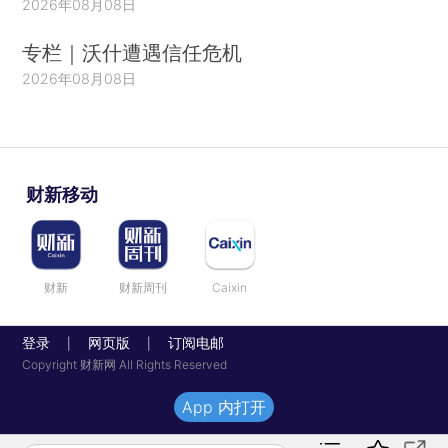
2026年08月08日
专栏｜沃什遭遇信任危机
2026年08月08日
财新移动
财新
财新周刊
Caixin
登录
网页版
订阅电邮
|
|
Copyright 财新网 All Rights Reserved
App 内打开