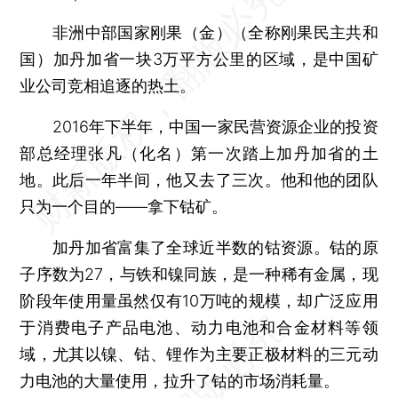
非洲中部国家刚果（金）（全称刚果民主共和
国）加丹加省一块3万平方公里的区域，是中国矿
业公司竞相追逐的热土。
2016年下半年，中国一家民营资源企业的投资
部总经理张凡（化名）第一次踏上加丹加省的土
地。此后一年半间，他又去了三次。他和他的团队
只为一个目的——拿下钴矿。
加丹加省富集了全球近半数的钴资源。钴的原
子序数为27，与铁和镍同族，是一种稀有金属，现
阶段年使用量虽然仅有10万吨的规模，却广泛应用
于消费电子产品电池、动力电池和合金材料等领
域，尤其以镍、钴、锂作为主要正极材料的三元动
力电池的大量使用，拉升了钴的市场消耗量。