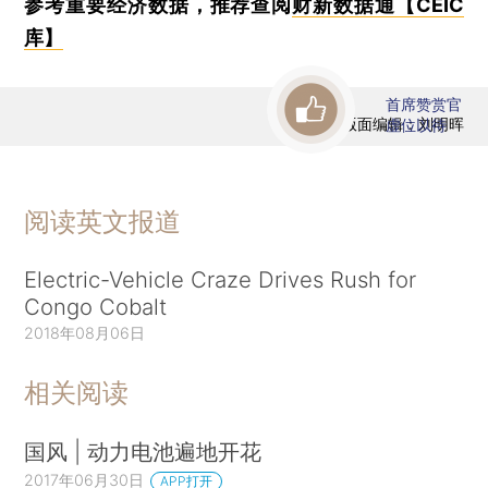
参考重要经济数据，推荐查阅
财新数据通【CEIC
库】
首席赞赏官
版面编辑：刘明晖
虚位以待
阅读英文报道
Electric-Vehicle Craze Drives Rush for
Congo Cobalt
2018年08月06日
相关阅读
国风 | 动力电池遍地开花
2017年06月30日
APP打开