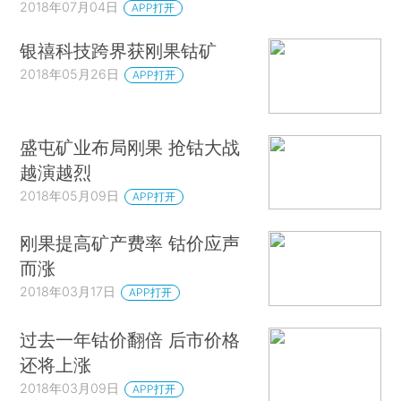
2018年07月04日
APP打开
银禧科技跨界获刚果钴矿
2018年05月26日
APP打开
盛屯矿业布局刚果 抢钴大战
越演越烈
2018年05月09日
APP打开
刚果提高矿产费率 钴价应声
而涨
2018年03月17日
APP打开
过去一年钴价翻倍 后市价格
还将上涨
2018年03月09日
APP打开