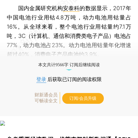
国内金属研究机构
安泰科
的数据显示，2017年
中国电池行业用钴4.8万吨，动力电池用钴量占
16%。从全球来看，整个电池行业用钴量约7.1万
吨，3C（计算机、通信和消费类电子产品）电池占
77%，动力电池占23%。动力电池用钴量年化增速
超过40%，消费电子产品电池约3.9%。
本文共计9566字 订阅后继续阅读
登录
后获取已订阅的阅读权限
财新通会员
订阅/会员升级
可畅读全文