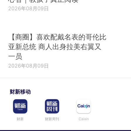
2026年08月09日
【商圈】喜欢配戴名表的哥伦比
亚新总统 商人出身拉美右翼又
一员
2026年08月09日
财新移动
财新
财新周刊
Caixin