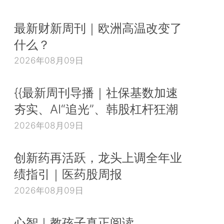
最新财新周刊｜欧洲高温改变了
什么？
2026年08月09日
{{最新周刊导播｜社保基数加速
夯实、AI“追光”、韩股杠杆狂潮
2026年08月09日
创新药再活跃，龙头上调全年业
绩指引｜医药股周报
2026年08月09日
心智｜教孩子真正阅读