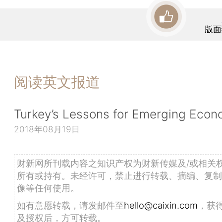
版面
阅读英文报道
Turkey’s Lessons for Emerging Econ
2018年08月19日
财新网所刊载内容之知识产权为财新传媒及/或相关
所有或持有。未经许可，禁止进行转载、摘编、复制
像等任何使用。
如有意愿转载，请发邮件至
hello@caixin.com
，获
及授权后，方可转载。