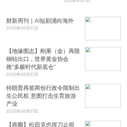
2022年04月01日
财新周刊｜AI短剧涌向海外
2026年08月07日
【地缘图志】刚果（金）再限
铜钴出口，世界黄金协会
推“多极时代新底仓”
2026年08月07日
特朗普再签两份行政令限制出
生公民权 意图打击生育旅游
产业
2026年08月07日
【商圈】松田克也挥刀止损