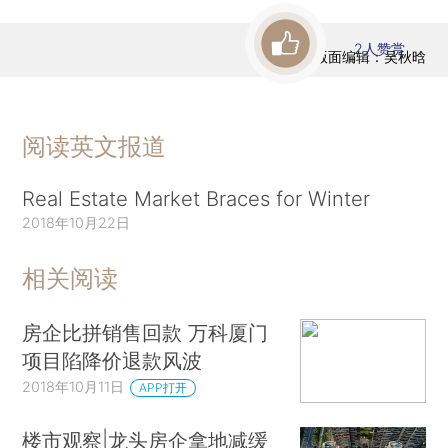
2
人赞赏
版面编辑：吴秋晗
阅读英文报道
Real Estate Market Braces for Winter
2018年10月22日
相关阅读
房企比拼销售回款 万科厦门
项目陷降价退款风波
2018年10月11日
APP打开
楼市观察|龙头房企拿地减缓