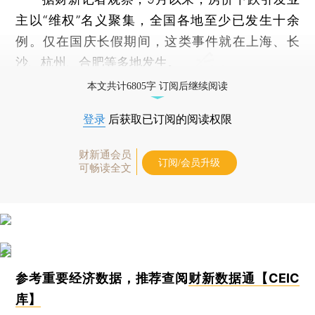
主以“维权”名义聚集，全国各地至少已发生十余
例。仅在国庆长假期间，这类事件就在上海、长
沙、杭州、合肥等多地发生。
本文共计6805字 订阅后继续阅读
登录
后获取已订阅的阅读权限
财新通会员
订阅/会员升级
可畅读全文
参考重要经济数据，推荐查阅
财新数据通【CEIC
库】