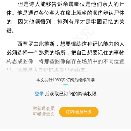
但是诗人能够告诉亲属哪位是他们亲人的尸
体。他是通过各位客人在席上就坐的顺序辨认尸体
的，因为他领悟到，排列有序才是牢固记忆的关
键。
西塞罗由此推断，想要锻练这种记忆能力的人
必须选择一个熟悉的场所，把自己想要记住的事物
构思成图像，将那些图像储存在场所中的不同位置
里。这就是古典记忆术最早的由来。
本文共计1989字 订阅后继续阅读
登录
后获取已订阅的阅读权限
财新通会员
订阅/会员升级
可畅读全文