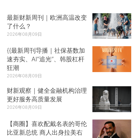
最新财新周刊｜欧洲高温改变
了什么？
2026年08月09日
{{最新周刊导播｜社保基数加
速夯实、AI“追光”、韩股杠杆
狂潮
2026年08月09日
财新观察｜健全金融机构治理
更好服务高质量发展
2026年08月09日
【商圈】喜欢配戴名表的哥伦
比亚新总统 商人出身拉美右