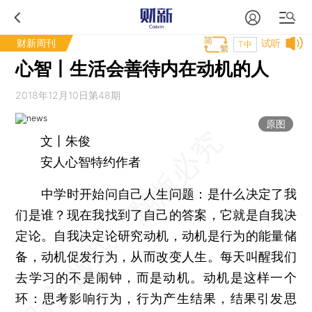
财新周刊
试听
T中
心智丨生活会善待内在动机的人
2018年12月10日第48期
原图
文丨朱俊
安人心智特约作者
中学时开始问自己人生问题：是什么决定了我
们是谁？现在我找到了自己的答案，它就是自我决
定论。自我决定论研究动机，动机是行为的能量储
备，动机促发行为，从而改变人生。每天叫醒我们
去学习的不是闹钟，而是动机。动机是这样一个
环：思考影响行为，行为产生结果，结果引发思