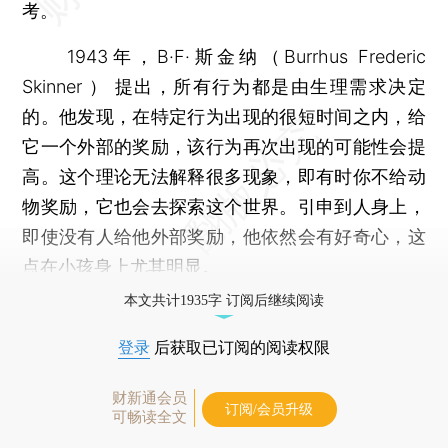
考。
1943年，B·F·斯金纳（Burrhus Frederic
Skinner ） 提出，所有行为都是由生理需求决定
的。他发现，在特定行为出现的很短时间之内，给
它一个外部的奖励，该行为再次出现的可能性会提
高。这个理论无法解释很多现象，即有时你不给动
物奖励，它也会去探索这个世界。引申到人身上，
即使没有人给他外部奖励，他依然会有好奇心，这
点在小孩身上尤其明显。
本文共计1935字 订阅后继续阅读
登录
后获取已订阅的阅读权限
财新通会员
订阅/会员升级
可畅读全文